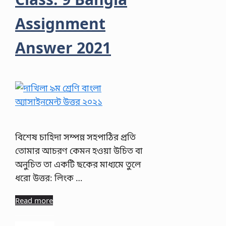
Assignment
Answer 2021
বিশেষ চাহিদা সম্পন্ন সহপাঠির প্রতি
তোমার আচরণ কেমন হওয়া উচিত বা
অনুচিত তা একটি ছকের মাধ্যমে তুলে
ধরো উত্তর: লিংক …
Read more