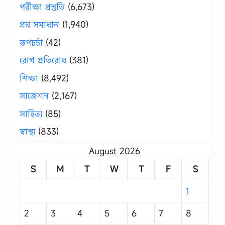
পরীক্ষা প্রস্তুতি
(6,673)
প্রশ্ন সমাধান
(1,940)
রূপচর্চা
(42)
রোগ প্রতিরোধ
(381)
শিক্ষা
(8,492)
সাজেশন
(2,167)
সাহিত্য
(85)
স্বাস্থ্য
(833)
August 2026
S
M
T
W
T
F
S
1
2
3
4
5
6
7
8