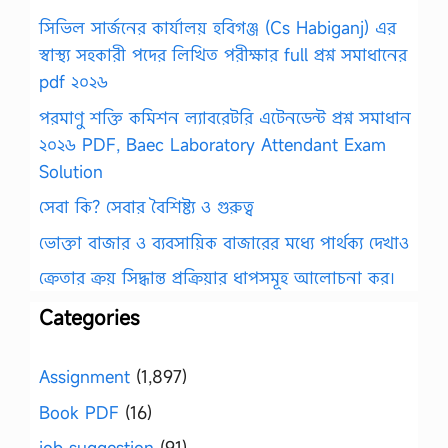
সিভিল সার্জনের কার্যালয় হবিগঞ্জ (Cs Habiganj) এর
স্বাস্থ্য সহকারী পদের লিখিত পরীক্ষার full প্রশ্ন সমাধানের
pdf ২০২৬
পরমাণু শক্তি কমিশন ল্যাবরেটরি এটেনডেন্ট প্রশ্ন সমাধান
২০২৬ PDF, Baec Laboratory Attendant Exam
Solution
সেবা কি? সেবার বৈশিষ্ট্য ও গুরুত্ব
ভোক্তা বাজার ও ব্যবসায়িক বাজারের মধ্যে পার্থক্য দেখাও
ক্রেতার ক্রয় সিদ্ধান্ত প্রক্রিয়ার ধাপসমূহ আলোচনা কর।
Categories
Assignment
(1,897)
Book PDF
(16)
job suggestion
(91)