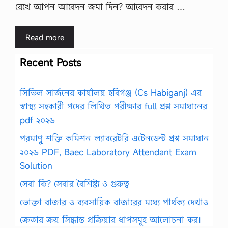
রেখে আপন আবেদন জমা দিন? আবেদন করার …
Read more
Recent Posts
সিভিল সার্জনের কার্যালয় হবিগঞ্জ (Cs Habiganj) এর
স্বাস্থ্য সহকারী পদের লিখিত পরীক্ষার full প্রশ্ন সমাধানের
pdf ২০২৬
পরমাণু শক্তি কমিশন ল্যাবরেটরি এটেনডেন্ট প্রশ্ন সমাধান
২০২৬ PDF, Baec Laboratory Attendant Exam
Solution
সেবা কি? সেবার বৈশিষ্ট্য ও গুরুত্ব
ভোক্তা বাজার ও ব্যবসায়িক বাজারের মধ্যে পার্থক্য দেখাও
ক্রেতার ক্রয় সিদ্ধান্ত প্রক্রিয়ার ধাপসমূহ আলোচনা কর।