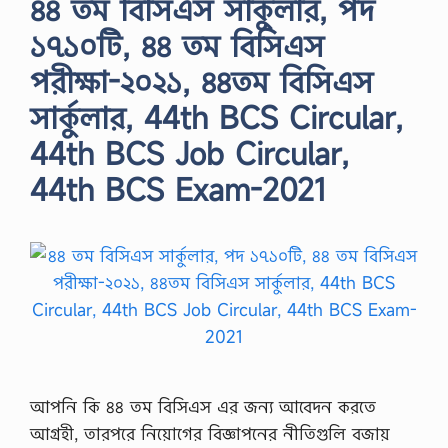
৪৪ তম বিসিএস সার্কুলার, পদ
১৭১০টি, ৪৪ তম বিসিএস
পরীক্ষা-২০২১, ৪৪তম বিসিএস
সার্কুলার, 44th BCS Circular,
44th BCS Job Circular,
44th BCS Exam-2021
আপনি কি ৪৪ তম বিসিএস এর জন্য আবেদন করতে
আগ্রহী, তারপরে নিয়োগের বিজ্ঞাপনের নীতিগুলি বজায়