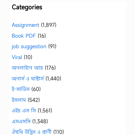
Categories
Assignment
(1,897)
Book PDF
(16)
job suggestion
(91)
Viral
(10)
অনলাইনে আয়
(176)
অনার্স ও মাস্টার্স
(1,440)
ই-সার্ভিস
(60)
ইসলাম
(542)
এইচ এস সি
(1,561)
এসএসসি
(1,348)
ঔষধি উদ্ভিদ ও প্রাণী
(110)