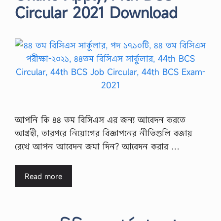
Circular 2021 Download
আপনি কি ৪৪ তম বিসিএস এর জন্য আবেদন করতে
আগ্রহী, তারপরে নিয়োগের বিজ্ঞাপনের নীতিগুলি বজায়
রেখে আপন আবেদন জমা দিন? আবেদন করার …
Read more