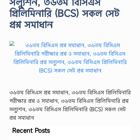
সল্যুশন, ৩৬তম বিসিএস
প্রিলিমিনারি (BCS) সকল সেট
প্রশ্ন সমাধান
৩৬তম বিসিএস প্রশ্ন সমাধান, ৩৬তম বিসিএস প্রিলিমিনারি
পরীক্ষার প্রশ্ন ও সমাধান, ৩৬তম বিসিএস প্রিলিমিনারি প্রশ্ন
সল্যুশন, ৩৬তম বিসিএস প্রিলিমিনারি (BCS) সকল সেট
প্রশ্ন সমাধান
Recent Posts