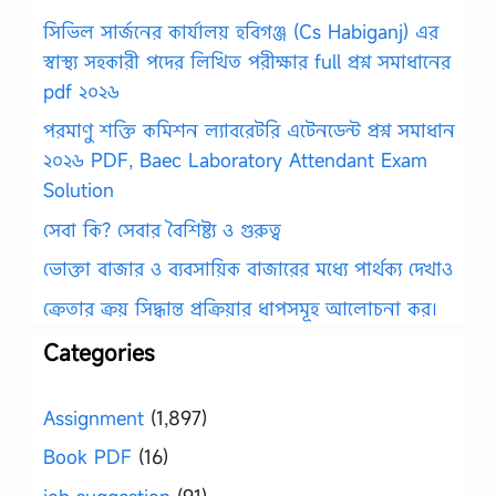
সিভিল সার্জনের কার্যালয় হবিগঞ্জ (Cs Habiganj) এর
স্বাস্থ্য সহকারী পদের লিখিত পরীক্ষার full প্রশ্ন সমাধানের
pdf ২০২৬
পরমাণু শক্তি কমিশন ল্যাবরেটরি এটেনডেন্ট প্রশ্ন সমাধান
২০২৬ PDF, Baec Laboratory Attendant Exam
Solution
সেবা কি? সেবার বৈশিষ্ট্য ও গুরুত্ব
ভোক্তা বাজার ও ব্যবসায়িক বাজারের মধ্যে পার্থক্য দেখাও
ক্রেতার ক্রয় সিদ্ধান্ত প্রক্রিয়ার ধাপসমূহ আলোচনা কর।
Categories
Assignment
(1,897)
Book PDF
(16)