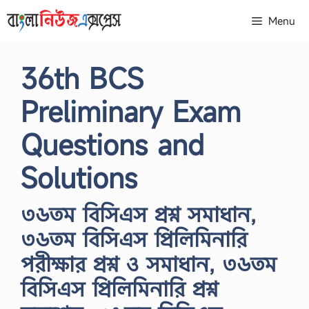
Skip
Menu
to
content
36th BCS
Preliminary Exam
Questions and
Solutions
৩৬তম বিসিএস প্রশ্ন সমাধান,
৩৬তম বিসিএস প্রিলিমিনারি
পরীক্ষার প্রশ্ন ও সমাধান, ৩৬তম
বিসিএস প্রিলিমিনারি প্রশ্ন