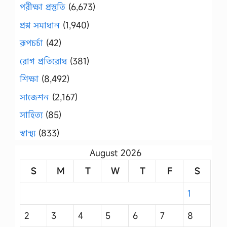
পরীক্ষা প্রস্তুতি
(6,673)
প্রশ্ন সমাধান
(1,940)
রূপচর্চা
(42)
রোগ প্রতিরোধ
(381)
শিক্ষা
(8,492)
সাজেশন
(2,167)
সাহিত্য
(85)
স্বাস্থ্য
(833)
August 2026
S
M
T
W
T
F
S
1
2
3
4
5
6
7
8