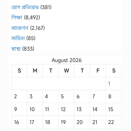
রোগ প্রতিরোধ
(381)
শিক্ষা
(8,492)
সাজেশন
(2,167)
সাহিত্য
(85)
স্বাস্থ্য
(833)
August 2026
S
M
T
W
T
F
S
1
2
3
4
5
6
7
8
9
10
11
12
13
14
15
16
17
18
19
20
21
22