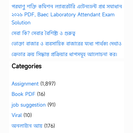
পরমাণু শক্তি কমিশন ল্যাবরেটরি এটেনডেন্ট প্রশ্ন সমাধান
২০২৬ PDF, Baec Laboratory Attendant Exam
Solution
সেবা কি? সেবার বৈশিষ্ট্য ও গুরুত্ব
ভোক্তা বাজার ও ব্যবসায়িক বাজারের মধ্যে পার্থক্য দেখাও
ক্রেতার ক্রয় সিদ্ধান্ত প্রক্রিয়ার ধাপসমূহ আলোচনা কর।
Categories
Assignment
(1,897)
Book PDF
(16)
job suggestion
(91)
Viral
(10)
অনলাইনে আয়
(176)