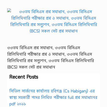
৩৩তম বিসিএস প্রশ্ন সমাধান, ৩৩তম বিসিএস
প্রিলিমিনারি পরীক্ষার প্রশ্ন ও সমাধান, ৩৩তম বিসিএস
প্রিলিমিনারি প্রশ্ন সল্যুশন, ৩৩তম বিসিএস প্রিলিমিনারি
(BCS) সকল সেট প্রশ্ন সমাধান
Recent Posts
সিভিল সার্জনের কার্যালয় হবিগঞ্জ (Cs Habiganj) এর
স্বাস্থ্য সহকারী পদের লিখিত পরীক্ষার full প্রশ্ন সমাধানের
pdf ২০২৬