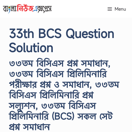
Skip
Menu
to
content
33th BCS Question
Solution
৩৩তম বিসিএস প্রশ্ন সমাধান,
৩৩তম বিসিএস প্রিলিমিনারি
পরীক্ষার প্রশ্ন ও সমাধান, ৩৩তম
বিসিএস প্রিলিমিনারি প্রশ্ন
সল্যুশন, ৩৩তম বিসিএস
প্রিলিমিনারি (BCS) সকল সেট
প্রশ্ন সমাধান