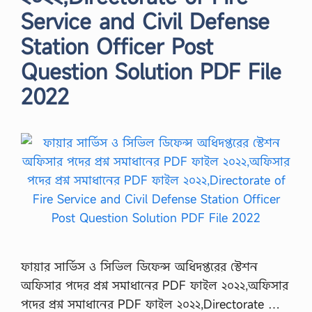
Service and Civil Defense
Station Officer Post
Question Solution PDF File
2022
ফায়ার সার্ভিস ও সিভিল ডিফেন্স অধিদপ্তরের স্টেশন
অফিসার পদের প্রশ্ন সমাধানের PDF ফাইল ২০২২,অফিসার
পদের প্রশ্ন সমাধানের PDF ফাইল ২০২২,Directorate …