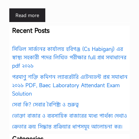
Read more
Recent Posts
সিভিল সার্জনের কার্যালয় হবিগঞ্জ (Cs Habiganj) এর
স্বাস্থ্য সহকারী পদের লিখিত পরীক্ষার full প্রশ্ন সমাধানের
pdf ২০২৬
পরমাণু শক্তি কমিশন ল্যাবরেটরি এটেনডেন্ট প্রশ্ন সমাধান
২০২৬ PDF, Baec Laboratory Attendant Exam
Solution
সেবা কি? সেবার বৈশিষ্ট্য ও গুরুত্ব
ভোক্তা বাজার ও ব্যবসায়িক বাজারের মধ্যে পার্থক্য দেখাও
ক্রেতার ক্রয় সিদ্ধান্ত প্রক্রিয়ার ধাপসমূহ আলোচনা কর।
Categories