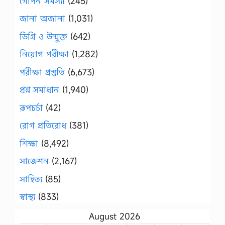
গোপন সমস্যা
(245)
জানা অজানা
(1,031)
ডিগ্রি ও উন্মুক্ত
(642)
নিয়োগ পরীক্ষা
(1,282)
পরীক্ষা প্রস্তুতি
(6,673)
প্রশ্ন সমাধান
(1,940)
রূপচর্চা
(42)
রোগ প্রতিরোধ
(381)
শিক্ষা
(8,492)
সাজেশন
(2,167)
সাহিত্য
(85)
স্বাস্থ্য
(833)
August 2026