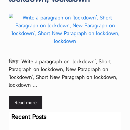
বিষয়: Write a paragraph on ‘lockdown’, Short
Paragraph on lockdown, New Paragraph on
‘lockdown’, Short New Paragraph on lockdown,
lockdown …
Read more
Recent Posts