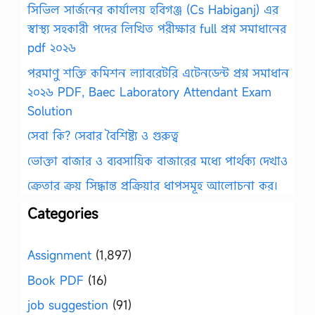
সিভিল সার্জনের কার্যালয় হবিগঞ্জ (Cs Habiganj) এর
স্বাস্থ্য সহকারী পদের লিখিত পরীক্ষার full প্রশ্ন সমাধানের
pdf ২০২৬
পরমাণু শক্তি কমিশন ল্যাবরেটরি এটেনডেন্ট প্রশ্ন সমাধান
২০২৬ PDF, Baec Laboratory Attendant Exam
Solution
সেবা কি? সেবার বৈশিষ্ট্য ও গুরুত্ব
ভোক্তা বাজার ও ব্যবসায়িক বাজারের মধ্যে পার্থক্য দেখাও
ক্রেতার ক্রয় সিদ্ধান্ত প্রক্রিয়ার ধাপসমূহ আলোচনা কর।
Categories
Assignment
(1,897)
Book PDF
(16)
job suggestion
(91)