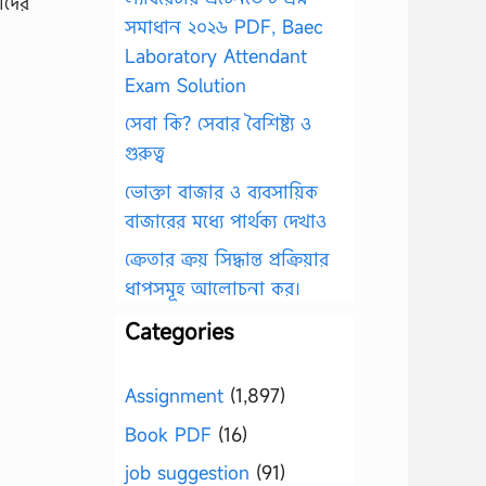
থীদের
সমাধান ২০২৬ PDF, Baec
Laboratory Attendant
Exam Solution
সেবা কি? সেবার বৈশিষ্ট্য ও
গুরুত্ব
ভোক্তা বাজার ও ব্যবসায়িক
বাজারের মধ্যে পার্থক্য দেখাও
ক্রেতার ক্রয় সিদ্ধান্ত প্রক্রিয়ার
ধাপসমূহ আলোচনা কর।
Categories
Assignment
(1,897)
Book PDF
(16)
job suggestion
(91)