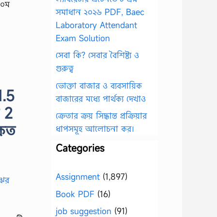
১০ম
সমাধান ২০২৬ PDF, Baec
Laboratory Attendant
Exam Solution
সেবা কি? সেবার বৈশিষ্ট্য ও
গুরুত্ব
ভোক্তা বাজার ও ব্যবসায়িক
1.5
বাজারের মধ্যে পার্থক্য দেখাও
 2
ক্রেতার ক্রয় সিদ্ধান্ত প্রক্রিয়ার
 কত
ধাপসমূহ আলোচনা কর।
Categories
Assignment
(1,897)
Book PDF
(16)
job suggestion
(91)