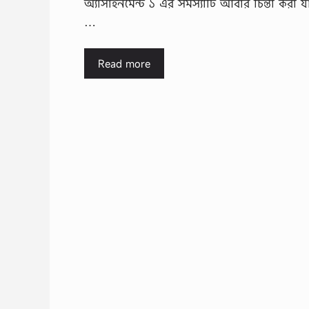
অ্যাসাইনমেন্ট ১ এর সমস্যাটি আবার চিন্তা করা 
…
Read more