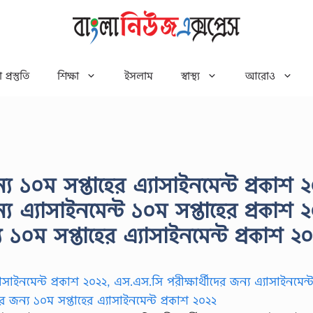
 প্রস্তুতি
শিক্ষা
ইসলাম
স্বাস্থ্য
আরোও
্য ১০ম সপ্তাহের এ্যাসাইনমেন্ট প্রকাশ 
্য এ্যাসাইনমেন্ট ১০ম সপ্তাহের প্রকাশ 
 ১০ম সপ্তাহের এ্যাসাইনমেন্ট প্রকাশ ২