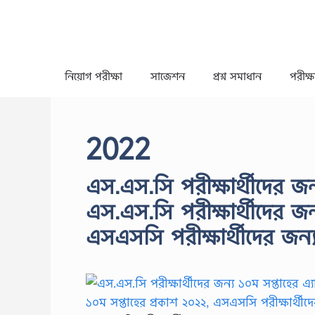
Skip
to
content
নিয়োগ পরীক্ষা
সাজেশন
প্রশ্ন সমাধান
পরীক্ষা
2022
এস.এস.সি পরীক্ষার্থীদের জন
এস.এস.সি পরীক্ষার্থীদের জন
এসএসসি পরীক্ষার্থীদের জন্য