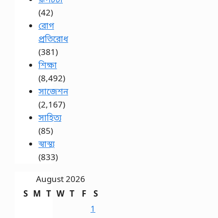
(42)
রোগ
প্রতিরোধ
(381)
শিক্ষা
(8,492)
সাজেশন
(2,167)
সাহিত্য
(85)
স্বাস্থ্য
(833)
August 2026
S
M
T
W
T
F
S
1