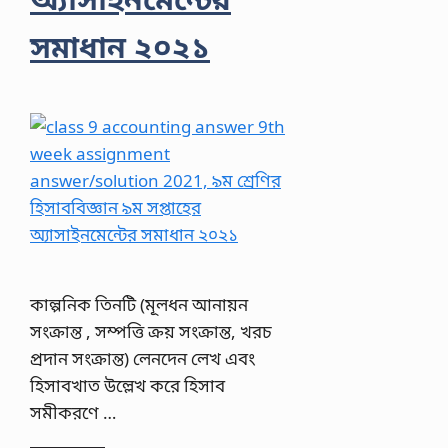
সমাধান ২০২১
কাল্পনিক তিনটি (মূলধন আনায়ন
সংক্রান্ত , সম্পত্তি ক্রয় সংক্রান্ত, খরচ
প্রদান সংক্রান্ত) লেনদেন লেখ এবং
হিসাবখাত উল্লেখ করে হিসাব
সমীকরণে …