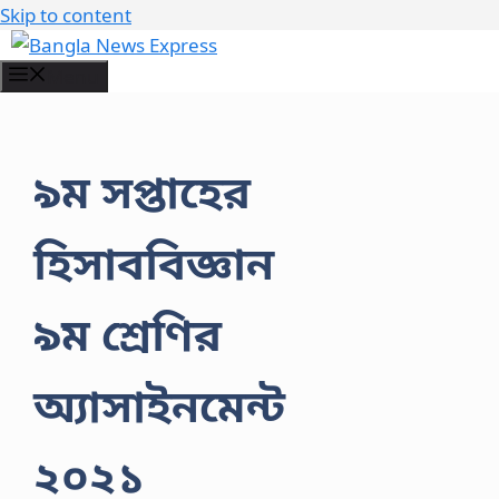
Skip to content
Menu
৯ম সপ্তাহের
হিসাববিজ্ঞান
৯ম শ্রেণির
অ্যাসাইনমেন্ট
২০২১