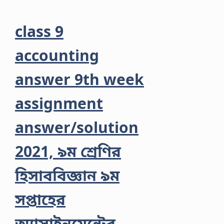
class 9
accounting
answer 9th week
assignment
answer/solution
2021, ৯ম শ্রেণির
হিসাববিজ্ঞান ৯ম
সপ্তাহের
অ্যাসাইনমেন্টের