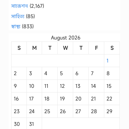
সাজেশন
(2,167)
সাহিত্য
(85)
স্বাস্থ্য
(833)
August 2026
S
M
T
W
T
F
S
1
2
3
4
5
6
7
8
9
10
11
12
13
14
15
16
17
18
19
20
21
22
23
24
25
26
27
28
29
30
31