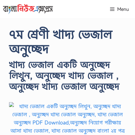
Skip
Menu
to
content
৭ম শ্রেণী খাদ্য ভেজাল
অনুচ্ছেদ
খাদ্য ভেজাল একটি অনুচ্ছেদ
লিখুন, অনুচ্ছেদ খাদ্য ভেজাল ,
অনুচ্ছেদ খাদ্য ভেজাল অনুচ্ছেদ