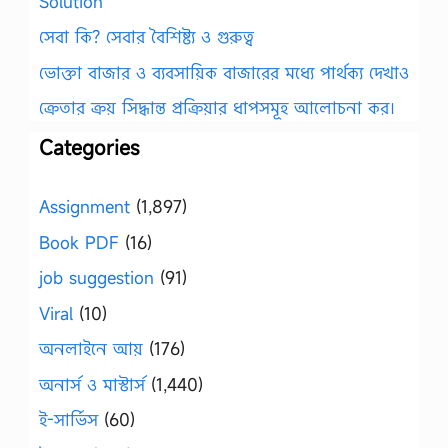
Solution
সেবা কি? সেবার বৈশিষ্ট্য ও গুরুত্ব
ভোক্তা বাজার ও ব্যবসায়িক বাজারের মধ্যে পার্থক্য দেখাও
ক্রেতার ক্রয় সিদ্ধান্ত প্রক্রিয়ার ধাপসমূহ আলোচনা কর।
Categories
Assignment
(1,897)
Book PDF
(16)
job suggestion
(91)
Viral
(10)
অনলাইনে আয়
(176)
অনার্স ও মাস্টার্স
(1,440)
ই-সার্ভিস
(60)