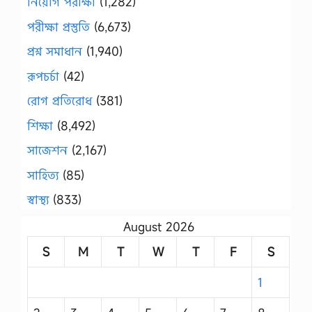
নিয়োগ পরীক্ষা
(1,282)
পরীক্ষা প্রস্তুতি
(6,673)
প্রশ্ন সমাধান
(1,940)
রূপচর্চা
(42)
রোগ প্রতিরোধ
(381)
শিক্ষা
(8,492)
সাজেশন
(2,167)
সাহিত্য
(85)
স্বাস্থ্য
(833)
August 2026
S
M
T
W
T
F
S
1