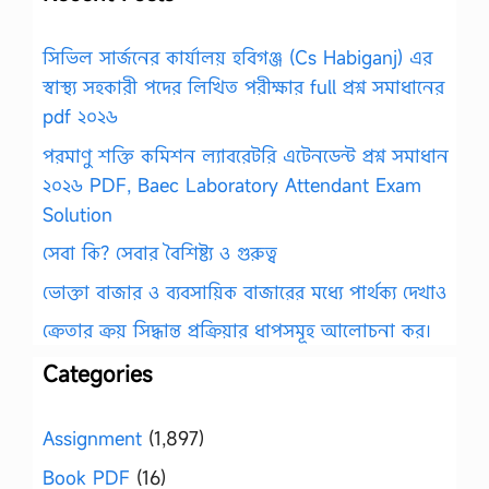
সিভিল সার্জনের কার্যালয় হবিগঞ্জ (Cs Habiganj) এর
স্বাস্থ্য সহকারী পদের লিখিত পরীক্ষার full প্রশ্ন সমাধানের
pdf ২০২৬
পরমাণু শক্তি কমিশন ল্যাবরেটরি এটেনডেন্ট প্রশ্ন সমাধান
২০২৬ PDF, Baec Laboratory Attendant Exam
Solution
সেবা কি? সেবার বৈশিষ্ট্য ও গুরুত্ব
ভোক্তা বাজার ও ব্যবসায়িক বাজারের মধ্যে পার্থক্য দেখাও
ক্রেতার ক্রয় সিদ্ধান্ত প্রক্রিয়ার ধাপসমূহ আলোচনা কর।
Categories
Assignment
(1,897)
Book PDF
(16)