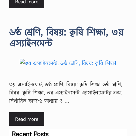
Read more
৬ষ্ঠ শ্রেণি, বিষয়: কৃষি শিক্ষা, ৩য়
এস্যাইনমেন্ট
৩য় এস্যাইনমেন্ট, ৬ষ্ঠ শ্রেণি, বিষয়: কৃষি শিক্ষা ৬ষ্ঠ শ্রেণি,
বিষয়: কৃষি শিক্ষা, ৩য় এস্যাইনমেন্ট এ্যাসাইনমেন্টের ক্রম:
নির্ধারিত কাজ-১ অধ্যায় ও …
Read more
Recent Posts