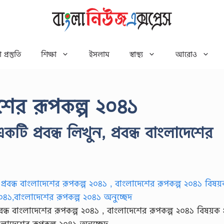
 প্রস্তুতি
শিক্ষা
ইসলাম
স্বাস্থ্য
আরোও
েশের রূপকল্প ২০৪১
টি প্রবন্ধ লিখুন, প্রবন্ধ বাংলাদেশের
রবন্ধ বাংলাদেশের রূপকল্প ২০৪১ , বাংলাদেশের রূপকল্প ২০৪১ বিষয়ক প্র
ংলাদেশের রূপকল্প ২০৪১ অনুচ্ছেদ