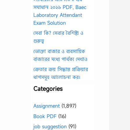
সমাধান ২০২৬ PDF, Baec
Laboratory Attendant
Exam Solution
সেবা কি? সেবার বৈশিষ্ট্য ও
গুরুত্ব
ভোক্তা বাজার ও ব্যবসায়িক
বাজারের মধ্যে পার্থক্য দেখাও
ক্রেতার ক্রয় সিদ্ধান্ত প্রক্রিয়ার
ধাপসমূহ আলোচনা কর।
Categories
Assignment
(1,897)
Book PDF
(16)
job suggestion
(91)