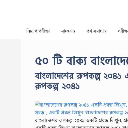
Skip
to
content
নিয়োগ পরীক্ষা
সাজেশন
প্রশ্ন সমাধান
পরীক্ষা
৫০ টি বাক্য বাংলাদ
বাংলাদেশের রূপকল্প ২০৪১ এক
রূপকল্প ২০৪১
বাংলাদেশের রূপকল্প ২০৪১ একটি প্রবন্ধ লিখুন, প্
একটি প্রবন্ধ লিখুন বাংলাদেশের রূপকল্প ২০৪১,বা