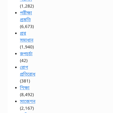
(1,282)
পরীক্ষা
প্রস্তুতি
(6,673)
প্রশ্ন
সমাধান
(1,940)
রূপচর্চা
(42)
রোগ
প্রতিরোধ
(381)
শিক্ষা
(8,492)
সাজেশন
(2,167)