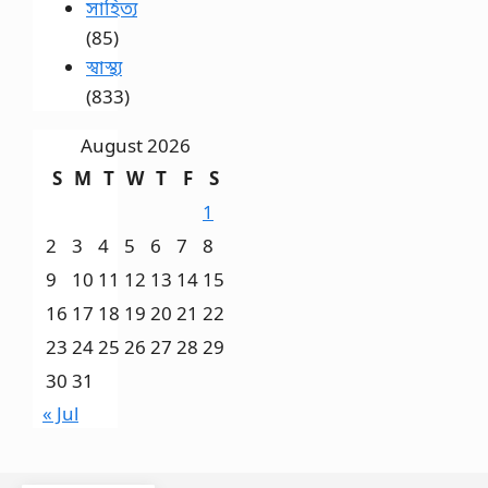
সাহিত্য
(85)
স্বাস্থ্য
(833)
August 2026
S
M
T
W
T
F
S
1
2
3
4
5
6
7
8
9
10
11
12
13
14
15
16
17
18
19
20
21
22
23
24
25
26
27
28
29
30
31
« Jul