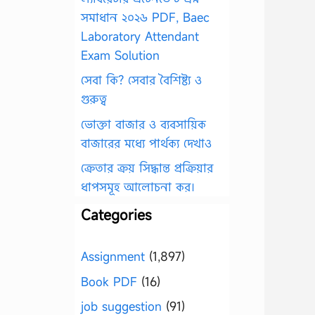
সমাধান ২০২৬ PDF, Baec
Laboratory Attendant
Exam Solution
সেবা কি? সেবার বৈশিষ্ট্য ও
গুরুত্ব
ভোক্তা বাজার ও ব্যবসায়িক
বাজারের মধ্যে পার্থক্য দেখাও
ক্রেতার ক্রয় সিদ্ধান্ত প্রক্রিয়ার
ধাপসমূহ আলোচনা কর।
Categories
Assignment
(1,897)
Book PDF
(16)
job suggestion
(91)