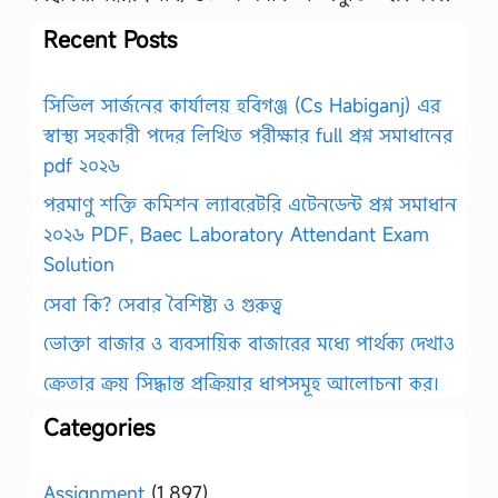
Recent Posts
সিভিল সার্জনের কার্যালয় হবিগঞ্জ (Cs Habiganj) এর
স্বাস্থ্য সহকারী পদের লিখিত পরীক্ষার full প্রশ্ন সমাধানের
pdf ২০২৬
পরমাণু শক্তি কমিশন ল্যাবরেটরি এটেনডেন্ট প্রশ্ন সমাধান
২০২৬ PDF, Baec Laboratory Attendant Exam
Solution
সেবা কি? সেবার বৈশিষ্ট্য ও গুরুত্ব
ভোক্তা বাজার ও ব্যবসায়িক বাজারের মধ্যে পার্থক্য দেখাও
ক্রেতার ক্রয় সিদ্ধান্ত প্রক্রিয়ার ধাপসমূহ আলোচনা কর।
Categories
Assignment
(1,897)