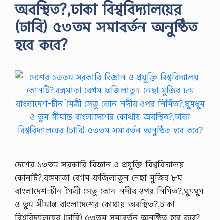
অবস্থিত?,ঢাকা বিশ্ববিদ্যালয়ের
(ঢাবি) ৫৩তম সমাবর্তন অনুষ্ঠিত
হবে কবে?
দেশের ১৩তম সরকারি বিজ্ঞান ও প্রযুক্তি বিশ্ববিদ্যালয়
কোনটি?,বঙ্গমাতা বেগম ফজিলাতুন নেছা মুজিব ৮ম
বাংলাদেশ-চীন মৈত্রী সেতু কোন নদীর ওপর নির্মিত?,ঘুমধুম
ও তুম সীমান্ত বাংলাদেশের কোথায় অবস্থিত?,ঢাকা
বিশ্ববিদ্যালয়ের (ঢাবি) ৫৩তম সমাবর্তন অনুষ্ঠিত হবে কবে?