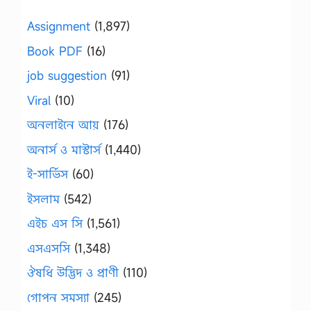
Assignment
(1,897)
Book PDF
(16)
job suggestion
(91)
Viral
(10)
অনলাইনে আয়
(176)
অনার্স ও মাস্টার্স
(1,440)
ই-সার্ভিস
(60)
ইসলাম
(542)
এইচ এস সি
(1,561)
এসএসসি
(1,348)
ঔষধি উদ্ভিদ ও প্রাণী
(110)
গোপন সমস্যা
(245)