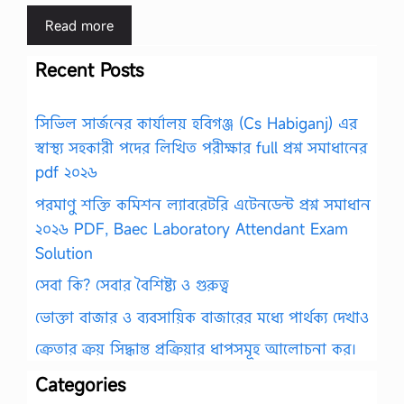
Read more
Recent Posts
সিভিল সার্জনের কার্যালয় হবিগঞ্জ (Cs Habiganj) এর
স্বাস্থ্য সহকারী পদের লিখিত পরীক্ষার full প্রশ্ন সমাধানের
pdf ২০২৬
পরমাণু শক্তি কমিশন ল্যাবরেটরি এটেনডেন্ট প্রশ্ন সমাধান
২০২৬ PDF, Baec Laboratory Attendant Exam
Solution
সেবা কি? সেবার বৈশিষ্ট্য ও গুরুত্ব
ভোক্তা বাজার ও ব্যবসায়িক বাজারের মধ্যে পার্থক্য দেখাও
ক্রেতার ক্রয় সিদ্ধান্ত প্রক্রিয়ার ধাপসমূহ আলোচনা কর।
Categories