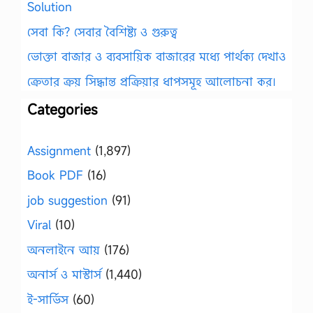
Solution
সেবা কি? সেবার বৈশিষ্ট্য ও গুরুত্ব
ভোক্তা বাজার ও ব্যবসায়িক বাজারের মধ্যে পার্থক্য দেখাও
ক্রেতার ক্রয় সিদ্ধান্ত প্রক্রিয়ার ধাপসমূহ আলোচনা কর।
Categories
Assignment
(1,897)
Book PDF
(16)
job suggestion
(91)
Viral
(10)
অনলাইনে আয়
(176)
অনার্স ও মাস্টার্স
(1,440)
ই-সার্ভিস
(60)