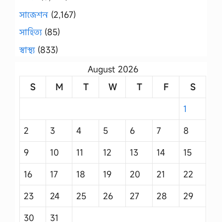
সাজেশন
(2,167)
সাহিত্য
(85)
স্বাস্থ্য
(833)
August 2026
S
M
T
W
T
F
S
1
2
3
4
5
6
7
8
9
10
11
12
13
14
15
16
17
18
19
20
21
22
23
24
25
26
27
28
29
30
31