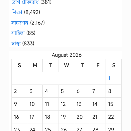
রোগ প্রতিরোধ
(381)
শিক্ষা
(8,492)
সাজেশন
(2,167)
সাহিত্য
(85)
স্বাস্থ্য
(833)
August 2026
S
M
T
W
T
F
S
1
2
3
4
5
6
7
8
9
10
11
12
13
14
15
16
17
18
19
20
21
22
23
24
25
26
27
28
29