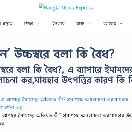
 প্রস্তুতি
শিক্ষা
ইসলাম
স্বাস্থ্য
আরোও
’ উচ্চস্বরে বলা কি বৈধ?
স্বরে বলা কি বৈধ?, এ ব্যাপারে ইমামদে
চনা কর,মাযহাব উৎপত্তির কারণ কি ক
 এ ব্যাপারে ইমামদের অভিমত কী? প্রমাণসহ আলোচনা কর,মাযহাব উৎপ
কর