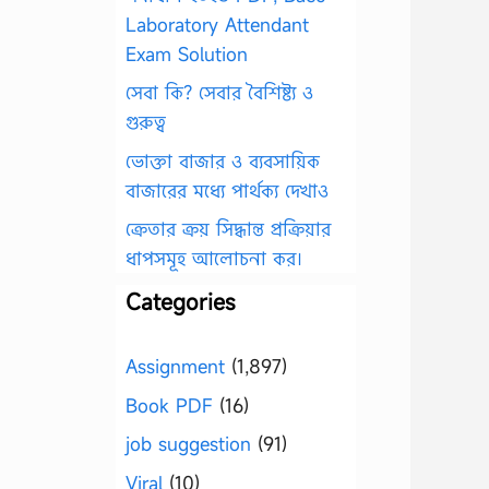
Laboratory Attendant
Exam Solution
সেবা কি? সেবার বৈশিষ্ট্য ও
গুরুত্ব
ভোক্তা বাজার ও ব্যবসায়িক
বাজারের মধ্যে পার্থক্য দেখাও
ক্রেতার ক্রয় সিদ্ধান্ত প্রক্রিয়ার
ধাপসমূহ আলোচনা কর।
Categories
Assignment
(1,897)
Book PDF
(16)
job suggestion
(91)
Viral
(10)