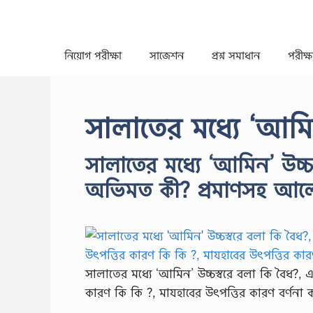
Skip
to
content
নিয়োগ পরীক্ষা
সাজেশন
প্রশ্ন সমাধান
পরীক্ষা
সালাতের মধ্যে ‘আমিন
সালাতের মধ্যে ‘আমিন’ উচ্চ
অভিমত কী? প্রমাণসহ আলো
সালাতের মধ্যে ‘আমিন’ উচ্চস্বরে বলা কি বৈধ?,
কারণ কি কি ?, মাযহাবের উৎপত্তির কারণ বর্ণনা 