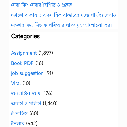
সেবা কি? সেবার বৈশিষ্ট্য ও গুরুত্ব
ভোক্তা বাজার ও ব্যবসায়িক বাজারের মধ্যে পার্থক্য দেখাও
ক্রেতার ক্রয় সিদ্ধান্ত প্রক্রিয়ার ধাপসমূহ আলোচনা কর।
Categories
Assignment
(1,897)
Book PDF
(16)
job suggestion
(91)
Viral
(10)
অনলাইনে আয়
(176)
অনার্স ও মাস্টার্স
(1,440)
ই-সার্ভিস
(60)
ইসলাম
(542)