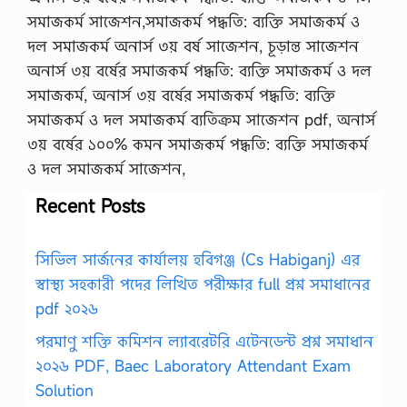
সমাজকর্ম সাজেশন,সমাজকর্ম পদ্ধতি: ব্যক্তি সমাজকর্ম ও
দল সমাজকর্ম অনার্স ৩য় বর্ষ সাজেশন, চূড়ান্ত সাজেশন
অনার্স ৩য় বর্ষের সমাজকর্ম পদ্ধতি: ব্যক্তি সমাজকর্ম ও দল
সমাজকর্ম, অনার্স ৩য় বর্ষের সমাজকর্ম পদ্ধতি: ব্যক্তি
সমাজকর্ম ও দল সমাজকর্ম ব্যতিক্রম সাজেশন pdf, অনার্স
৩য় বর্ষের ১০০% কমন সমাজকর্ম পদ্ধতি: ব্যক্তি সমাজকর্ম
ও দল সমাজকর্ম সাজেশন,
Recent Posts
সিভিল সার্জনের কার্যালয় হবিগঞ্জ (Cs Habiganj) এর
স্বাস্থ্য সহকারী পদের লিখিত পরীক্ষার full প্রশ্ন সমাধানের
pdf ২০২৬
পরমাণু শক্তি কমিশন ল্যাবরেটরি এটেনডেন্ট প্রশ্ন সমাধান
২০২৬ PDF, Baec Laboratory Attendant Exam
Solution