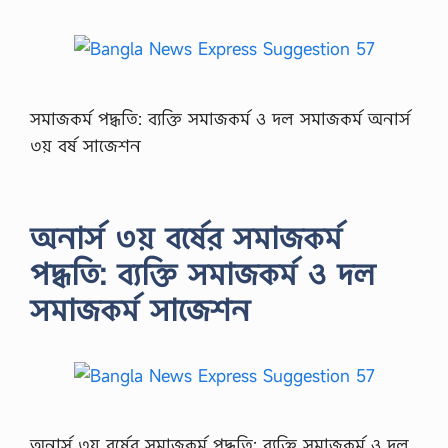
সমাজকর্ম পদ্ধতি: ব্যক্তি সমাজকর্ম ও দল সমাজকর্ম অনার্স
৩য় বর্ষ সাজেশন
অনার্স ৩য় বর্ষের সমাজকর্ম
পদ্ধতি: ব্যক্তি সমাজকর্ম ও দল
সমাজকর্ম সাজেশন
অনার্স ৩য় বর্ষের সমাজকর্ম পদ্ধতি: ব্যক্তি সমাজকর্ম ও দল