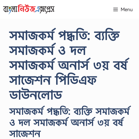
Skip
Menu
to
content
সমাজকর্ম পদ্ধতি: ব্যক্তি
সমাজকর্ম ও দল
সমাজকর্ম অনার্স ৩য় বর্ষ
সাজেশন পিডিএফ
ডাউনলোড
সমাজকর্ম পদ্ধতি: ব্যক্তি সমাজকর্ম
ও দল সমাজকর্ম অনার্স ৩য় বর্ষ
সাজেশন