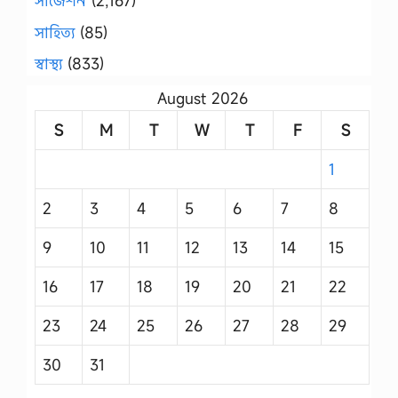
সাজেশন
(2,167)
সাহিত্য
(85)
স্বাস্থ্য
(833)
August 2026
S
M
T
W
T
F
S
1
2
3
4
5
6
7
8
9
10
11
12
13
14
15
16
17
18
19
20
21
22
23
24
25
26
27
28
29
30
31