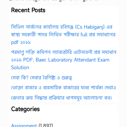
Recent Posts
সিভিল সার্জনের কার্যালয় হবিগঞ্জ (Cs Habiganj) এর
স্বাস্থ্য সহকারী পদের লিখিত পরীক্ষার full প্রশ্ন সমাধানের
pdf ২০২৬
পরমাণু শক্তি কমিশন ল্যাবরেটরি এটেনডেন্ট প্রশ্ন সমাধান
২০২৬ PDF, Baec Laboratory Attendant Exam
Solution
সেবা কি? সেবার বৈশিষ্ট্য ও গুরুত্ব
ভোক্তা বাজার ও ব্যবসায়িক বাজারের মধ্যে পার্থক্য দেখাও
ক্রেতার ক্রয় সিদ্ধান্ত প্রক্রিয়ার ধাপসমূহ আলোচনা কর।
Categories
Assignment
(1,897)