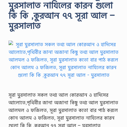
মুরসালাত নাযিলের কারন গুলো
কি কি ,কুরআন ৭৭ সূরা আল –
মুরসালাত
সূরা মুরসালাত সকল তথ্য আল কোরআন ও হাদিসের
আলোতে,পৃথিবীর জানা অজানা কিছু তথ্য আল মুরসালাত
আলমল ও ফজিলত, সূরা মুরসালাত কতো বার পাঠ করলে
কোন আলম ও ফজিলত, সূরা মুরসালাত নাযিলের কারন
গুলো কি কি ,কুরআন ৭৭ সূরা আল – মুরসালাত