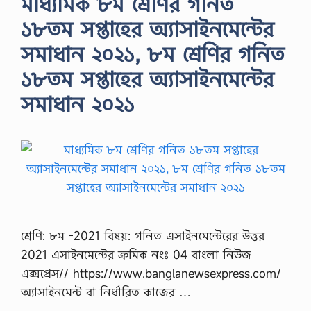
মাধ্যমিক ৮ম শ্রেণির গনিত
১৮তম সপ্তাহের অ্যাসাইনমেন্টের
সমাধান ২০২১, ৮ম শ্রেণির গনিত
১৮তম সপ্তাহের অ্যাসাইনমেন্টের
সমাধান ২০২১
শ্রেণি: ৮ম -2021 বিষয়: গনিত এসাইনমেন্টেরের উত্তর
2021 এসাইনমেন্টের ক্রমিক নংঃ 04 বাংলা নিউজ
এক্সপ্রেস// https://www.banglanewsexpress.com/
অ্যাসাইনমেন্ট বা নির্ধারিত কাজের …