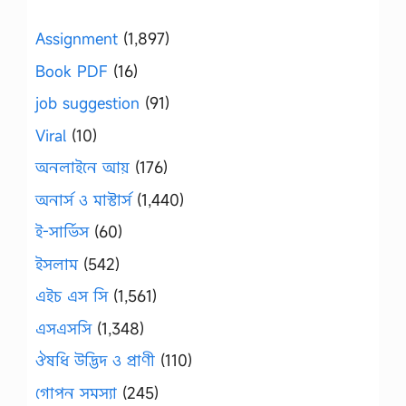
Assignment
(1,897)
Book PDF
(16)
job suggestion
(91)
Viral
(10)
অনলাইনে আয়
(176)
অনার্স ও মাস্টার্স
(1,440)
ই-সার্ভিস
(60)
ইসলাম
(542)
এইচ এস সি
(1,561)
এসএসসি
(1,348)
ঔষধি উদ্ভিদ ও প্রাণী
(110)
গোপন সমস্যা
(245)