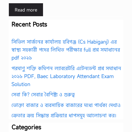
Read more
Recent Posts
সিভিল সার্জনের কার্যালয় হবিগঞ্জ (Cs Habiganj) এর
স্বাস্থ্য সহকারী পদের লিখিত পরীক্ষার full প্রশ্ন সমাধানের
pdf ২০২৬
পরমাণু শক্তি কমিশন ল্যাবরেটরি এটেনডেন্ট প্রশ্ন সমাধান
২০২৬ PDF, Baec Laboratory Attendant Exam
Solution
সেবা কি? সেবার বৈশিষ্ট্য ও গুরুত্ব
ভোক্তা বাজার ও ব্যবসায়িক বাজারের মধ্যে পার্থক্য দেখাও
ক্রেতার ক্রয় সিদ্ধান্ত প্রক্রিয়ার ধাপসমূহ আলোচনা কর।
Categories