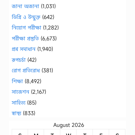
জানা অজানা
(1,031)
ডিগ্রি ও উন্মুক্ত
(642)
নিয়োগ পরীক্ষা
(1,282)
পরীক্ষা প্রস্তুতি
(6,673)
প্রশ্ন সমাধান
(1,940)
রূপচর্চা
(42)
রোগ প্রতিরোধ
(381)
শিক্ষা
(8,492)
সাজেশন
(2,167)
সাহিত্য
(85)
স্বাস্থ্য
(833)
August 2026