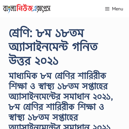
Skip
Menu
to
content
শ্রেণি: ৮ম ১৮তম
অ্যাসাইনমেন্ট গনিত
উত্তর ২০২১
মাধ্যমিক ৮ম শ্রেণির শারিরীক
শিক্ষা ও স্বাস্থ্য ১৮তম সপ্তাহের
অ্যাসাইনমেন্টের সমাধান ২০২১,
৮ম শ্রেণির শারিরীক শিক্ষা ও
স্বাস্থ্য ১৮তম সপ্তাহের
অ্যাসাইনমেন্টের সমাধান ২০২১