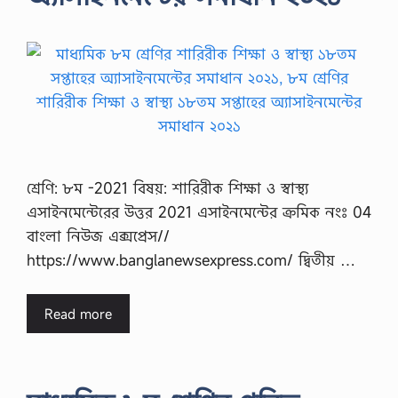
শ্রেণি: ৮ম -2021 বিষয়: শারিরীক শিক্ষা ও স্বাস্থ্য
এসাইনমেন্টেরের উত্তর 2021 এসাইনমেন্টের ক্রমিক নংঃ 04
বাংলা নিউজ এক্সপ্রেস//
https://www.banglanewsexpress.com/ দ্বিতীয় …
Read more