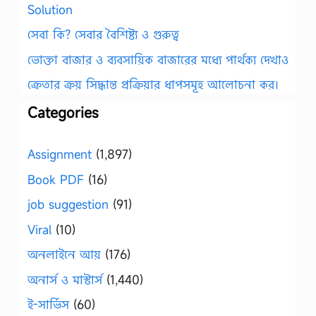
Solution
সেবা কি? সেবার বৈশিষ্ট্য ও গুরুত্ব
ভোক্তা বাজার ও ব্যবসায়িক বাজারের মধ্যে পার্থক্য দেখাও
ক্রেতার ক্রয় সিদ্ধান্ত প্রক্রিয়ার ধাপসমূহ আলোচনা কর।
Categories
Assignment
(1,897)
Book PDF
(16)
job suggestion
(91)
Viral
(10)
অনলাইনে আয়
(176)
অনার্স ও মাস্টার্স
(1,440)
ই-সার্ভিস
(60)