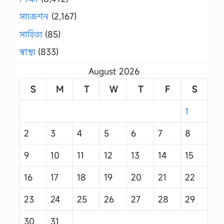
সাজেশন
(2,167)
সাহিত্য
(85)
স্বাস্থ্য
(833)
August 2026
S
M
T
W
T
F
S
1
2
3
4
5
6
7
8
9
10
11
12
13
14
15
16
17
18
19
20
21
22
23
24
25
26
27
28
29
30
31