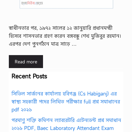
স্বাধীনতার পর, ১৯৭২ সালের ১২ জানুয়ারি প্রধানমন্ত্রী
হিসেবে শাসনভার গ্রহণ করেন বঙ্গবন্ধু শেখ মুজিবুর রহমান।
এরপর দেশ পুনর্গঠনে মাত্র সাড়ে …
Read more
Recent Posts
সিভিল সার্জনের কার্যালয় হবিগঞ্জ (Cs Habiganj) এর
স্বাস্থ্য সহকারী পদের লিখিত পরীক্ষার full প্রশ্ন সমাধানের
pdf ২০২৬
পরমাণু শক্তি কমিশন ল্যাবরেটরি এটেনডেন্ট প্রশ্ন সমাধান
২০২৬ PDF, Baec Laboratory Attendant Exam