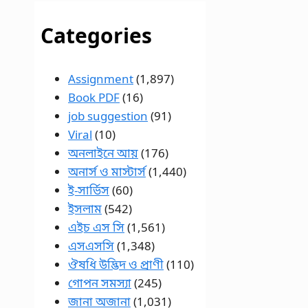
Categories
Assignment
(1,897)
Book PDF
(16)
job suggestion
(91)
Viral
(10)
অনলাইনে আয়
(176)
অনার্স ও মাস্টার্স
(1,440)
ই-সার্ভিস
(60)
ইসলাম
(542)
এইচ এস সি
(1,561)
এসএসসি
(1,348)
ঔষধি উদ্ভিদ ও প্রাণী
(110)
গোপন সমস্যা
(245)
জানা অজানা
(1,031)