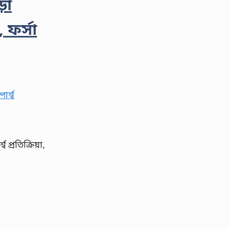
ড়া
, ফর্সা
ব প্রতিক্রিয়া,