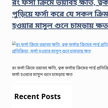
রং ফর্সা ক্রিমে ভয়াবহ ক্ষতি, ত্বক 
পুড়িয়ে ফর্সা করে যে সকল ক্রিম,স্
হওয়ার মাসুল গুনে চামড়ায় ক্ষত
রং ফর্সা ক্রিমে ভয়াবহ ক্ষতি, ত্বক ফর্সায় ক্রিমের পার্শ্ব প্রতিক
ফর্সা হওয়ার মাসুল গুনে চামড়ায় ক্ষত
Recent Posts