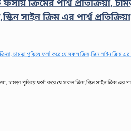
ফর্সায় ক্রিমের পার্শ্ব প্রতিক্রিয়া, চাম
কিন সাইন ক্রিম এর পার্শ্ব প্রতিক্রিয়া
্রিয়া, চামড়া পুড়িয়ে ফর্সা করে যে সকল ক্রিম,স্কিন সাইন ক্রিম এর পার্শ্