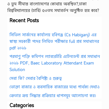
ও তুম সীমান্ত বাংলাদেশের কোথায় অবস্থিত?,ঢাকা
বিশ্ববিদ্যালয়ের (ঢাবি) ৫৩তম সমাবর্তন অনুষ্ঠিত হবে কবে?
Recent Posts
সিভিল সার্জনের কার্যালয় হবিগঞ্জ (Cs Habiganj) এর
স্বাস্থ্য সহকারী পদের লিখিত পরীক্ষার full প্রশ্ন সমাধানের
pdf ২০২৬
পরমাণু শক্তি কমিশন ল্যাবরেটরি এটেনডেন্ট প্রশ্ন সমাধান
২০২৬ PDF, Baec Laboratory Attendant Exam
Solution
সেবা কি? সেবার বৈশিষ্ট্য ও গুরুত্ব
ভোক্তা বাজার ও ব্যবসায়িক বাজারের মধ্যে পার্থক্য দেখাও
ক্রেতার ক্রয় সিদ্ধান্ত প্রক্রিয়ার ধাপসমূহ আলোচনা কর।
Categories