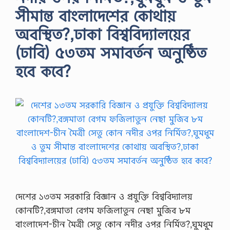
সীমান্ত বাংলাদেশের কোথায়
অবস্থিত?,ঢাকা বিশ্ববিদ্যালয়ের
(ঢাবি) ৫৩তম সমাবর্তন অনুষ্ঠিত
হবে কবে?
দেশের ১৩তম সরকারি বিজ্ঞান ও প্রযুক্তি বিশ্ববিদ্যালয়
কোনটি?,বঙ্গমাতা বেগম ফজিলাতুন নেছা মুজিব ৮ম
বাংলাদেশ-চীন মৈত্রী সেতু কোন নদীর ওপর নির্মিত?,ঘুমধুম