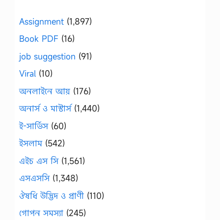
Assignment
(1,897)
Book PDF
(16)
job suggestion
(91)
Viral
(10)
অনলাইনে আয়
(176)
অনার্স ও মাস্টার্স
(1,440)
ই-সার্ভিস
(60)
ইসলাম
(542)
এইচ এস সি
(1,561)
এসএসসি
(1,348)
ঔষধি উদ্ভিদ ও প্রাণী
(110)
গোপন সমস্যা
(245)