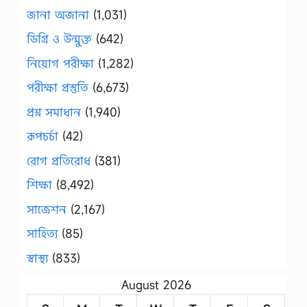
জানা অজানা
(1,031)
ডিগ্রি ও উন্মুক্ত
(642)
নিয়োগ পরীক্ষা
(1,282)
পরীক্ষা প্রস্তুতি
(6,673)
প্রশ্ন সমাধান
(1,940)
রূপচর্চা
(42)
রোগ প্রতিরোধ
(381)
শিক্ষা
(8,492)
সাজেশন
(2,167)
সাহিত্য
(85)
স্বাস্থ্য
(833)
August 2026