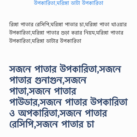
রিঙ্গা পাতার রেসিপি,মরিঙ্গা পাতার চা,মরিঙ্গা পাতা খাওয়ার
উপকারিতা,মরিঙ্গা পাতার গুড়া করার নিয়ম,মরিঙ্গা পাতার
উপকারিতা,মরিঙ্গা ডাটার উপকারিতা
সজনে পাতার উপকারিতা,সজনে
পাতার গুনাগুন,সজনে
পাতা,সজনে পাতার
পাউডার,সজনে পাতার উপকারিতা
ও অপকারিতা,সজনে পাতার
রেসিপি,সজনে পাতার চা