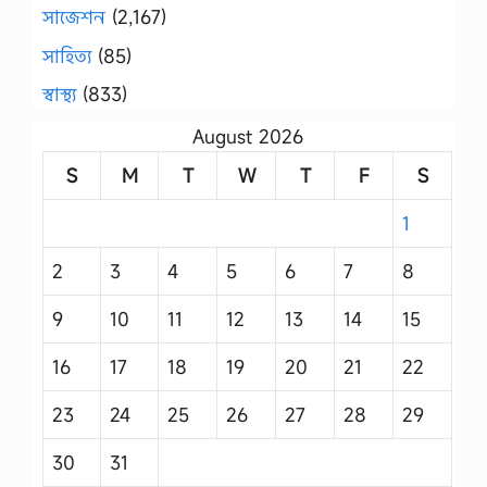
সাজেশন
(2,167)
সাহিত্য
(85)
স্বাস্থ্য
(833)
August 2026
S
M
T
W
T
F
S
1
2
3
4
5
6
7
8
9
10
11
12
13
14
15
16
17
18
19
20
21
22
23
24
25
26
27
28
29
30
31