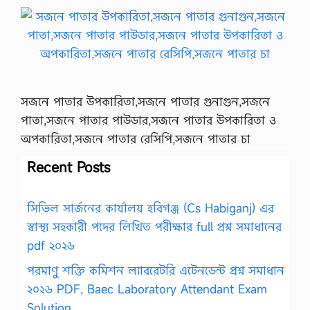
সজনে পাতার উপকারিতা,সজনে পাতার গুনাগুন,সজনে
পাতা,সজনে পাতার পাউডার,সজনে পাতার উপকারিতা ও
অপকারিতা,সজনে পাতার রেসিপি,সজনে পাতার চা
Recent Posts
সিভিল সার্জনের কার্যালয় হবিগঞ্জ (Cs Habiganj) এর
স্বাস্থ্য সহকারী পদের লিখিত পরীক্ষার full প্রশ্ন সমাধানের
pdf ২০২৬
পরমাণু শক্তি কমিশন ল্যাবরেটরি এটেনডেন্ট প্রশ্ন সমাধান
২০২৬ PDF, Baec Laboratory Attendant Exam
Solution