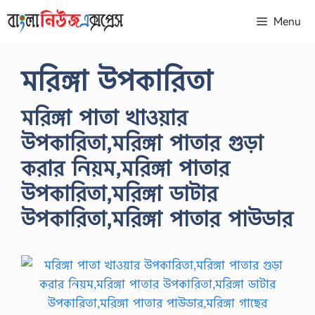
Skip
Menu
to
content
মরিঙ্গা উপকারিতা
মরিঙ্গা পাতা খাওয়ার
উপকারিতা,মরিঙ্গা পাতার গুড়া
করার নিয়ম,মরিঙ্গা পাতার
উপকারিতা,মরিঙ্গা ডাটার
উপকারিতা,মরিঙ্গা পাতার পাউডার