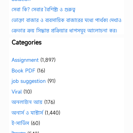
সেবা কি? সেবার বৈশিষ্ট্য ও গুরুত্ব
ভোক্তা বাজার ও ব্যবসায়িক বাজারের মধ্যে পার্থক্য দেখাও
ক্রেতার ক্রয় সিদ্ধান্ত প্রক্রিয়ার ধাপসমূহ আলোচনা কর।
Categories
Assignment
(1,897)
Book PDF
(16)
job suggestion
(91)
Viral
(10)
অনলাইনে আয়
(176)
অনার্স ও মাস্টার্স
(1,440)
ই-সার্ভিস
(60)