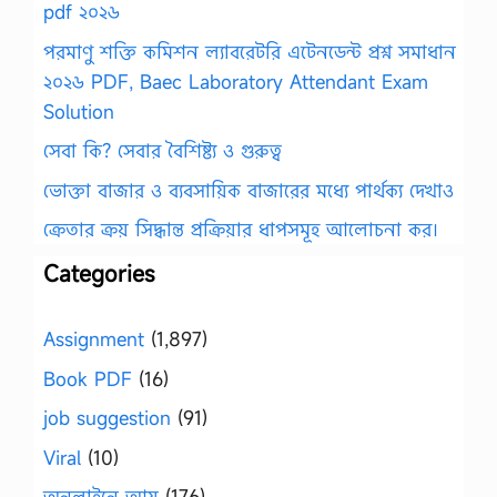
pdf ২০২৬
পরমাণু শক্তি কমিশন ল্যাবরেটরি এটেনডেন্ট প্রশ্ন সমাধান
২০২৬ PDF, Baec Laboratory Attendant Exam
Solution
সেবা কি? সেবার বৈশিষ্ট্য ও গুরুত্ব
ভোক্তা বাজার ও ব্যবসায়িক বাজারের মধ্যে পার্থক্য দেখাও
ক্রেতার ক্রয় সিদ্ধান্ত প্রক্রিয়ার ধাপসমূহ আলোচনা কর।
Categories
Assignment
(1,897)
Book PDF
(16)
job suggestion
(91)
Viral
(10)
অনলাইনে আয়
(176)