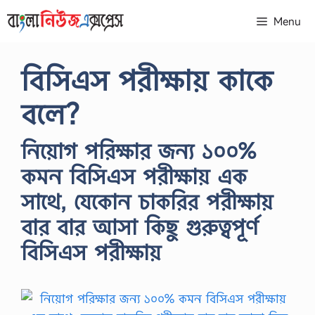
Skip
Menu
to
content
বিসিএস পরীক্ষায় কাকে
বলে?
নিয়োগ পরিক্ষার জন্য ১০০%
কমন বিসিএস পরীক্ষায় এক
সাথে, যেকোন চাকরির পরীক্ষায়
বার বার আসা কিছু গুরুত্বপূর্ণ
বিসিএস পরীক্ষায়