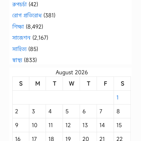
রূপচর্চা
(42)
রোগ প্রতিরোধ
(381)
শিক্ষা
(8,492)
সাজেশন
(2,167)
সাহিত্য
(85)
স্বাস্থ্য
(833)
August 2026
S
M
T
W
T
F
S
1
2
3
4
5
6
7
8
9
10
11
12
13
14
15
16
17
18
19
20
21
22