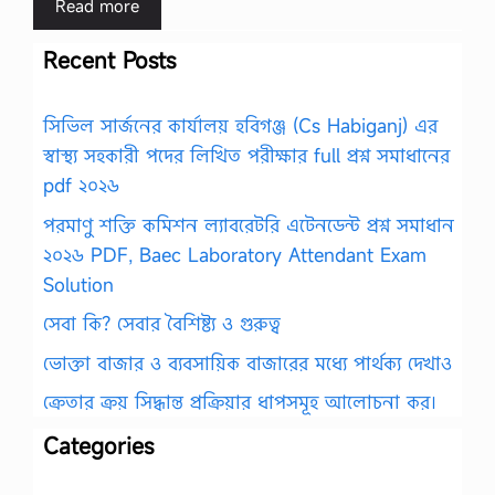
Read more
Recent Posts
সিভিল সার্জনের কার্যালয় হবিগঞ্জ (Cs Habiganj) এর
স্বাস্থ্য সহকারী পদের লিখিত পরীক্ষার full প্রশ্ন সমাধানের
pdf ২০২৬
পরমাণু শক্তি কমিশন ল্যাবরেটরি এটেনডেন্ট প্রশ্ন সমাধান
২০২৬ PDF, Baec Laboratory Attendant Exam
Solution
সেবা কি? সেবার বৈশিষ্ট্য ও গুরুত্ব
ভোক্তা বাজার ও ব্যবসায়িক বাজারের মধ্যে পার্থক্য দেখাও
ক্রেতার ক্রয় সিদ্ধান্ত প্রক্রিয়ার ধাপসমূহ আলোচনা কর।
Categories