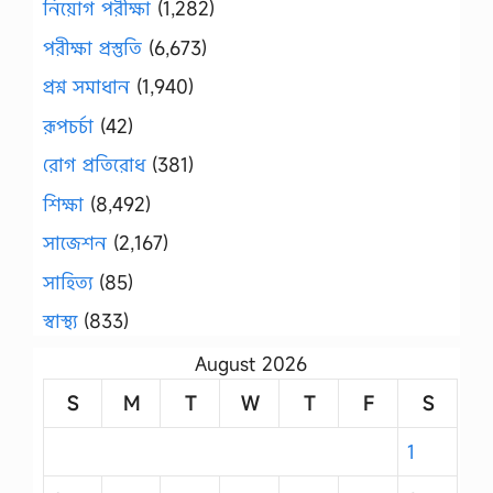
নিয়োগ পরীক্ষা
(1,282)
পরীক্ষা প্রস্তুতি
(6,673)
প্রশ্ন সমাধান
(1,940)
রূপচর্চা
(42)
রোগ প্রতিরোধ
(381)
শিক্ষা
(8,492)
সাজেশন
(2,167)
সাহিত্য
(85)
স্বাস্থ্য
(833)
August 2026
S
M
T
W
T
F
S
1