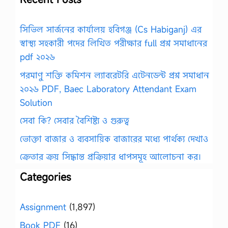
সিভিল সার্জনের কার্যালয় হবিগঞ্জ (Cs Habiganj) এর
স্বাস্থ্য সহকারী পদের লিখিত পরীক্ষার full প্রশ্ন সমাধানের
pdf ২০২৬
পরমাণু শক্তি কমিশন ল্যাবরেটরি এটেনডেন্ট প্রশ্ন সমাধান
২০২৬ PDF, Baec Laboratory Attendant Exam
Solution
সেবা কি? সেবার বৈশিষ্ট্য ও গুরুত্ব
ভোক্তা বাজার ও ব্যবসায়িক বাজারের মধ্যে পার্থক্য দেখাও
ক্রেতার ক্রয় সিদ্ধান্ত প্রক্রিয়ার ধাপসমূহ আলোচনা কর।
Categories
Assignment
(1,897)
Book PDF
(16)