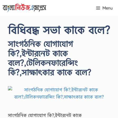
Skip
Menu
to
content
বিধিবদ্ধ সভা কাকে বলে?
সাংগঠনিক যোগাযোগ
কি?,ইন্টারনেট কাকে
বলে?,টেলিকনফারেন্সিং
কি?,সাক্ষাৎকার কাকে বলে?
সাংগঠনিক যোগাযোগ কি?,ইন্টারনেট কাকে