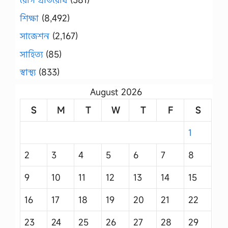
শিক্ষা
(8,492)
সাজেশন
(2,167)
সাহিত্য
(85)
স্বাস্থ্য
(833)
August 2026
S
M
T
W
T
F
S
1
2
3
4
5
6
7
8
9
10
11
12
13
14
15
16
17
18
19
20
21
22
23
24
25
26
27
28
29