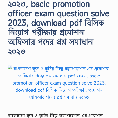
২০২৩, bscic promotion
officer exam question solve
2023, download pdf বিসিক
নিয়োগ পরীক্ষায় প্রমোশন
অফিসার পদের প্রশ্ন সমাধান
২০২৩
বাংলাদেশ ক্ষুদ্র ও কুটির শিল্প করপোরেশন এর প্রমোশন