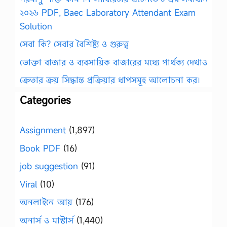
২০২৬ PDF, Baec Laboratory Attendant Exam
Solution
সেবা কি? সেবার বৈশিষ্ট্য ও গুরুত্ব
ভোক্তা বাজার ও ব্যবসায়িক বাজারের মধ্যে পার্থক্য দেখাও
ক্রেতার ক্রয় সিদ্ধান্ত প্রক্রিয়ার ধাপসমূহ আলোচনা কর।
Categories
Assignment
(1,897)
Book PDF
(16)
job suggestion
(91)
Viral
(10)
অনলাইনে আয়
(176)
অনার্স ও মাস্টার্স
(1,440)