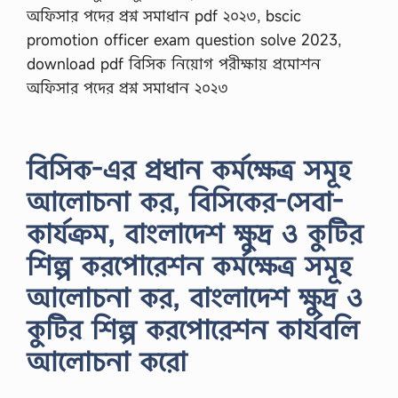
অফিসার পদের প্রশ্ন সমাধান pdf ২০২৩, bscic
promotion officer exam question solve 2023,
download pdf বিসিক নিয়োগ পরীক্ষায় প্রমোশন
অফিসার পদের প্রশ্ন সমাধান ২০২৩
বিসিক-এর প্রধান কর্মক্ষেত্র সমূহ
আলোচনা কর, বিসিকের-সেবা-
কার্যক্রম, বাংলাদেশ ক্ষুদ্র ও কুটির
শিল্প করপোরেশন কর্মক্ষেত্র সমূহ
আলোচনা কর, বাংলাদেশ ক্ষুদ্র ও
কুটির শিল্প করপোরেশন কার্যবলি
আলোচনা করো