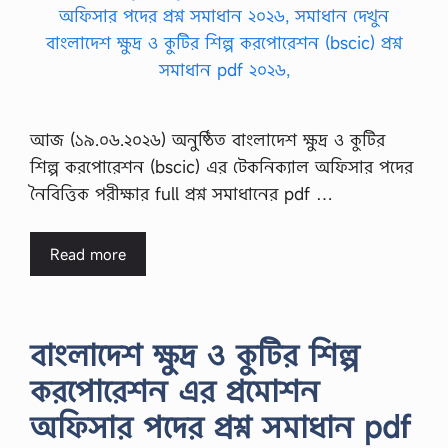
আজ (১৯.০৬.২০২৬) অনুষ্ঠিত বাংলাদেশ ক্ষুদ্র ও কুটির
শিল্প করপোরেশন (bscic) এর টেকনিক্যাল অফিসার পদের
নৈবিত্তিক পরীক্ষার full প্রশ্ন সমাধানের pdf …
Read more
বাংলাদেশ ক্ষুদ্র ও কুটির শিল্প
করপোরেশন এর প্রমোশন
অফিসার পদের প্রশ্ন সমাধান pdf