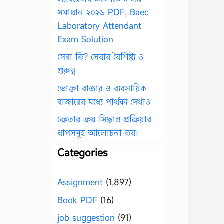
সমাধান ২০২৬ PDF, Baec
Laboratory Attendant
Exam Solution
সেবা কি? সেবার বৈশিষ্ট্য ও
গুরুত্ব
ভোক্তা বাজার ও ব্যবসায়িক
বাজারের মধ্যে পার্থক্য দেখাও
ক্রেতার ক্রয় সিদ্ধান্ত প্রক্রিয়ার
ধাপসমূহ আলোচনা কর।
Categories
Assignment
(1,897)
Book PDF
(16)
job suggestion
(91)