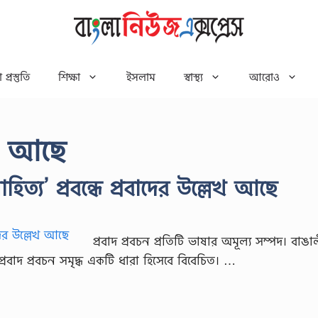
 প্রস্তুতি
শিক্ষা
ইসলাম
স্বাস্থ্য
আরোও
লেখ আছে
হিত্য’ প্রবন্ধে প্রবাদের উল্লেখ আছে
প্রবাদ প্রবচন প্রতিটি ভাষার অমূল্য সম্পদ। বাঙা
্রবাদ প্রবচন সমৃদ্ধ একটি ধারা হিসেবে বিবেচিত। …