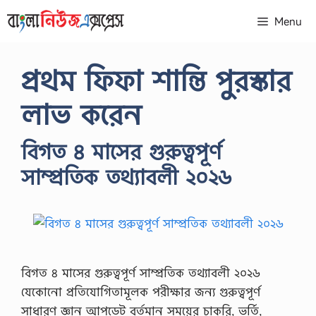
Skip
Menu
to
content
প্রথম ফিফা শান্তি পুরস্কার
লাভ করেন
বিগত ৪ মাসের গুরুত্বপূর্ণ
সাম্প্রতিক তথ্যাবলী ২০২৬
বিগত ৪ মাসের গুরুত্বপূর্ণ সাম্প্রতিক তথ্যাবলী ২০২৬
যেকোনো প্রতিযোগিতামূলক পরীক্ষার জন্য গুরুত্বপূর্ণ
সাধারণ জ্ঞান আপডেট বর্তমান সময়ের চাকরি, ভর্তি,