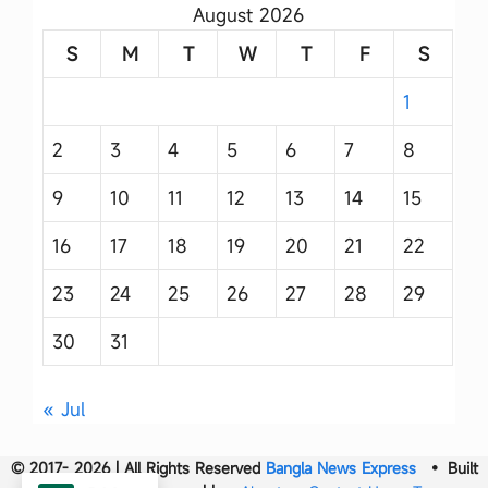
August 2026
S
M
T
W
T
F
S
1
2
3
4
5
6
7
8
9
10
11
12
13
14
15
16
17
18
19
20
21
22
23
24
25
26
27
28
29
30
31
« Jul
© 2017- 2026 | All Rights Reserved
Bangla News Express
• Built