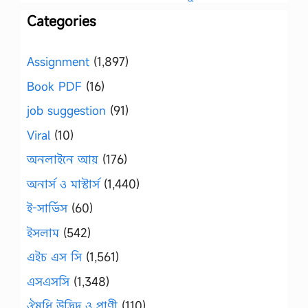
Categories
Assignment
(1,897)
Book PDF
(16)
job suggestion
(91)
Viral
(10)
অনলাইনে আয়
(176)
অনার্স ও মাস্টার্স
(1,440)
ই-সার্ভিস
(60)
ইসলাম
(542)
এইচ এস সি
(1,561)
এসএসসি
(1,348)
ঔষধি উদ্ভিদ ও প্রাণী
(110)