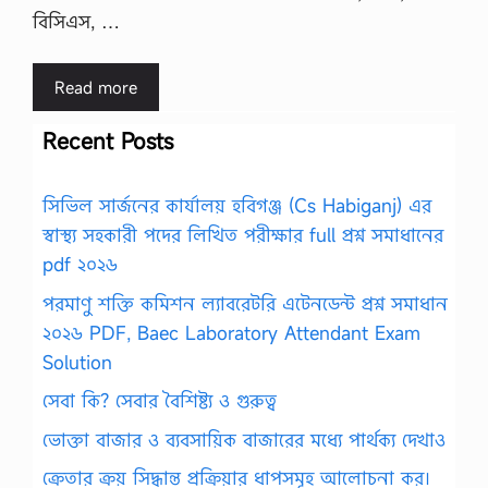
বিসিএস, …
Read more
Recent Posts
সিভিল সার্জনের কার্যালয় হবিগঞ্জ (Cs Habiganj) এর
স্বাস্থ্য সহকারী পদের লিখিত পরীক্ষার full প্রশ্ন সমাধানের
pdf ২০২৬
পরমাণু শক্তি কমিশন ল্যাবরেটরি এটেনডেন্ট প্রশ্ন সমাধান
২০২৬ PDF, Baec Laboratory Attendant Exam
Solution
সেবা কি? সেবার বৈশিষ্ট্য ও গুরুত্ব
ভোক্তা বাজার ও ব্যবসায়িক বাজারের মধ্যে পার্থক্য দেখাও
ক্রেতার ক্রয় সিদ্ধান্ত প্রক্রিয়ার ধাপসমূহ আলোচনা কর।