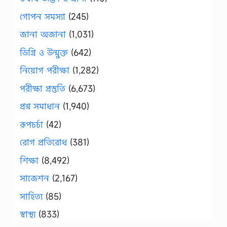
গোপন সমস্যা
(245)
জানা অজানা
(1,031)
ডিগ্রি ও উন্মুক্ত
(642)
নিয়োগ পরীক্ষা
(1,282)
পরীক্ষা প্রস্তুতি
(6,673)
প্রশ্ন সমাধান
(1,940)
রূপচর্চা
(42)
রোগ প্রতিরোধ
(381)
শিক্ষা
(8,492)
সাজেশন
(2,167)
সাহিত্য
(85)
স্বাস্থ্য
(833)