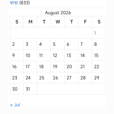
স্বাস্থ্য
(833)
August 2026
S
M
T
W
T
F
S
1
2
3
4
5
6
7
8
9
10
11
12
13
14
15
16
17
18
19
20
21
22
23
24
25
26
27
28
29
30
31
« Jul