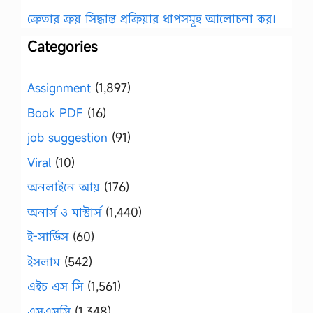
ক্রেতার ক্রয় সিদ্ধান্ত প্রক্রিয়ার ধাপসমূহ আলোচনা কর।
Categories
Assignment
(1,897)
Book PDF
(16)
job suggestion
(91)
Viral
(10)
অনলাইনে আয়
(176)
অনার্স ও মাস্টার্স
(1,440)
ই-সার্ভিস
(60)
ইসলাম
(542)
এইচ এস সি
(1,561)
এসএসসি
(1,348)