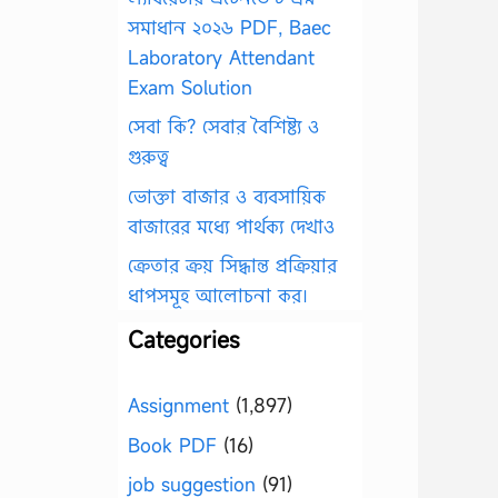
সমাধান ২০২৬ PDF, Baec
Laboratory Attendant
Exam Solution
সেবা কি? সেবার বৈশিষ্ট্য ও
গুরুত্ব
ভোক্তা বাজার ও ব্যবসায়িক
বাজারের মধ্যে পার্থক্য দেখাও
ক্রেতার ক্রয় সিদ্ধান্ত প্রক্রিয়ার
ধাপসমূহ আলোচনা কর।
Categories
Assignment
(1,897)
Book PDF
(16)
job suggestion
(91)