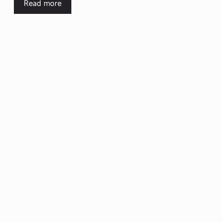
Read more