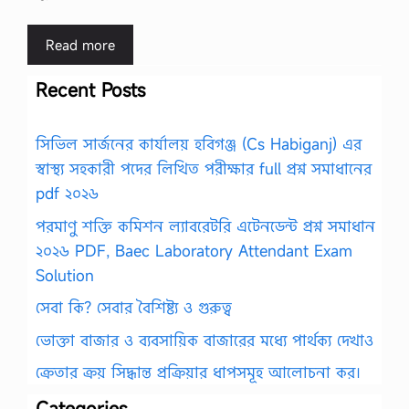
Read more
Recent Posts
সিভিল সার্জনের কার্যালয় হবিগঞ্জ (Cs Habiganj) এর
স্বাস্থ্য সহকারী পদের লিখিত পরীক্ষার full প্রশ্ন সমাধানের
pdf ২০২৬
পরমাণু শক্তি কমিশন ল্যাবরেটরি এটেনডেন্ট প্রশ্ন সমাধান
২০২৬ PDF, Baec Laboratory Attendant Exam
Solution
সেবা কি? সেবার বৈশিষ্ট্য ও গুরুত্ব
ভোক্তা বাজার ও ব্যবসায়িক বাজারের মধ্যে পার্থক্য দেখাও
ক্রেতার ক্রয় সিদ্ধান্ত প্রক্রিয়ার ধাপসমূহ আলোচনা কর।
Categories