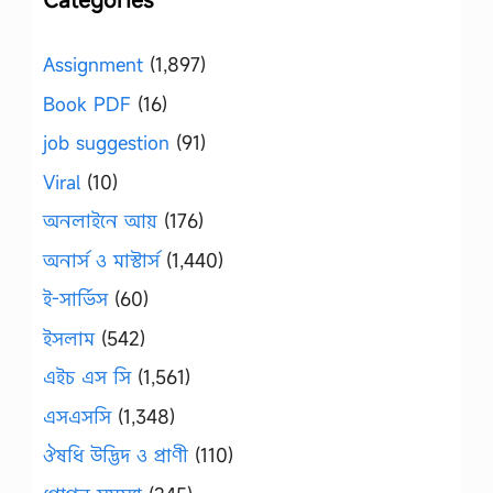
Assignment
(1,897)
Book PDF
(16)
job suggestion
(91)
Viral
(10)
অনলাইনে আয়
(176)
অনার্স ও মাস্টার্স
(1,440)
ই-সার্ভিস
(60)
ইসলাম
(542)
এইচ এস সি
(1,561)
এসএসসি
(1,348)
ঔষধি উদ্ভিদ ও প্রাণী
(110)