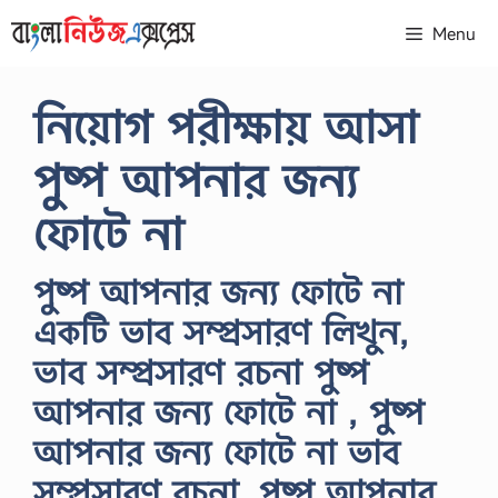
Skip
Menu
to
content
নিয়োগ পরীক্ষায় আসা
পুষ্প আপনার জন্য
ফোটে না
পুষ্প আপনার জন্য ফোটে না
একটি ভাব সম্প্রসারণ লিখুন,
ভাব সম্প্রসারণ রচনা পুষ্প
আপনার জন্য ফোটে না , পুষ্প
আপনার জন্য ফোটে না ভাব
সম্প্রসারণ রচনা, পুষ্প আপনার