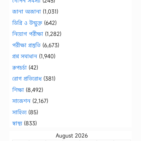
গোপন সমস্যা
(245)
জানা অজানা
(1,031)
ডিগ্রি ও উন্মুক্ত
(642)
নিয়োগ পরীক্ষা
(1,282)
পরীক্ষা প্রস্তুতি
(6,673)
প্রশ্ন সমাধান
(1,940)
রূপচর্চা
(42)
রোগ প্রতিরোধ
(381)
শিক্ষা
(8,492)
সাজেশন
(2,167)
সাহিত্য
(85)
স্বাস্থ্য
(833)
August 2026