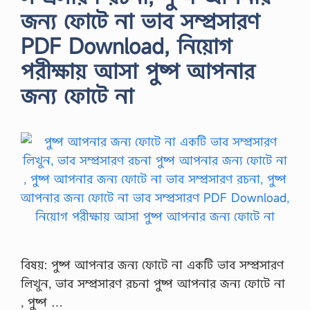
জন্য ফোটে না ভাব সম্প্রসারণ
PDF Download, নিয়োগ
পরীক্ষায় আসা পুষ্প আপনার
জন্য ফোটে না
বিষয়: পুষ্প আপনার জন্য ফোটে না একটি ভাব সম্প্রসারণ
লিখুন, ভাব সম্প্রসারণ রচনা পুষ্প আপনার জন্য ফোটে না
, পুষ্প …