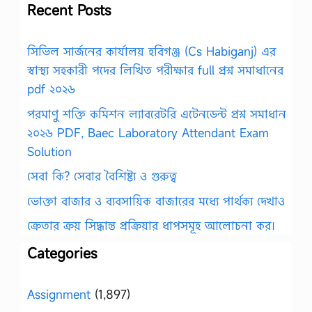
Recent Posts
সিভিল সার্জনের কার্যালয় হবিগঞ্জ (Cs Habiganj) এর
স্বাস্থ্য সহকারী পদের লিখিত পরীক্ষার full প্রশ্ন সমাধানের
pdf ২০২৬
পরমাণু শক্তি কমিশন ল্যাবরেটরি এটেনডেন্ট প্রশ্ন সমাধান
২০২৬ PDF, Baec Laboratory Attendant Exam
Solution
সেবা কি? সেবার বৈশিষ্ট্য ও গুরুত্ব
ভোক্তা বাজার ও ব্যবসায়িক বাজারের মধ্যে পার্থক্য দেখাও
ক্রেতার ক্রয় সিদ্ধান্ত প্রক্রিয়ার ধাপসমূহ আলোচনা কর।
Categories
Assignment
(1,897)