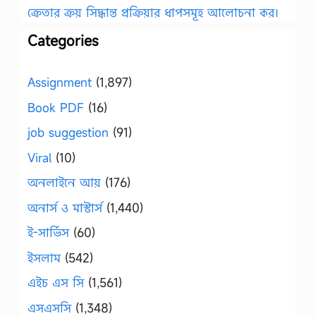
ক্রেতার ক্রয় সিদ্ধান্ত প্রক্রিয়ার ধাপসমূহ আলোচনা কর।
Categories
Assignment
(1,897)
Book PDF
(16)
job suggestion
(91)
Viral
(10)
অনলাইনে আয়
(176)
অনার্স ও মাস্টার্স
(1,440)
ই-সার্ভিস
(60)
ইসলাম
(542)
এইচ এস সি
(1,561)
এসএসসি
(1,348)