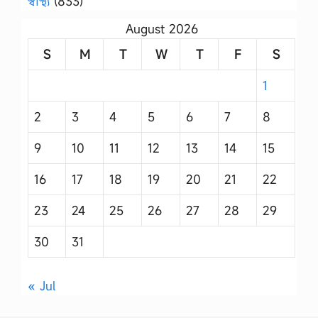
স্বাস্থ্য
(833)
August 2026
S
M
T
W
T
F
S
1
2
3
4
5
6
7
8
9
10
11
12
13
14
15
16
17
18
19
20
21
22
23
24
25
26
27
28
29
30
31
« Jul