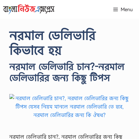
Skip
Menu
to
content
নরমাল ডেলিভারি
কিভাবে হয়
নরমাল ডেলিভারি চান?-নরমাল
ডেলিভারির জন্য কিছু টিপস
নরমাল ডেলিভারি চান?, নরমাল ডেলিভারির জন্য কিছু