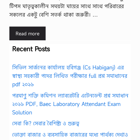
টিপস মাতৃত্বকালীন সময়টা মায়ের সাথে সাথে পরিবারের
সকলের একটু বেশি সতর্ক থাকা জরুরী। …
Read more
Recent Posts
সিভিল সার্জনের কার্যালয় হবিগঞ্জ (Cs Habiganj) এর
স্বাস্থ্য সহকারী পদের লিখিত পরীক্ষার full প্রশ্ন সমাধানের
pdf ২০২৬
পরমাণু শক্তি কমিশন ল্যাবরেটরি এটেনডেন্ট প্রশ্ন সমাধান
২০২৬ PDF, Baec Laboratory Attendant Exam
Solution
সেবা কি? সেবার বৈশিষ্ট্য ও গুরুত্ব
ভোক্তা বাজার ও ব্যবসায়িক বাজারের মধ্যে পার্থক্য দেখাও