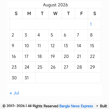
August 2026
S
M
T
W
T
F
S
1
2
3
4
5
6
7
8
9
10
11
12
13
14
15
16
17
18
19
20
21
22
23
24
25
26
27
28
29
30
31
« Jul
© 2017- 2026 | All Rights Reserved
Bangla News Express
• Built