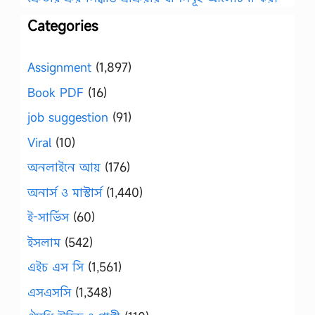
Categories
Assignment
(1,897)
Book PDF
(16)
job suggestion
(91)
Viral
(10)
অনলাইনে আয়
(176)
অনার্স ও মাস্টার্স
(1,440)
ই-সার্ভিস
(60)
ইসলাম
(542)
এইচ এস সি
(1,561)
এসএসসি
(1,348)