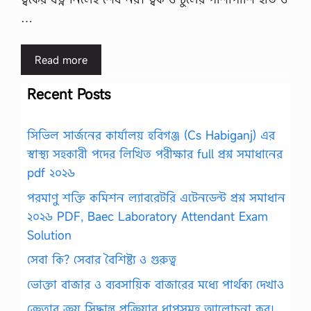
…
Read more
Recent Posts
সিভিল সার্জনের কার্যালয় হবিগঞ্জ (Cs Habiganj) এর
স্বাস্থ্য সহকারী পদের লিখিত পরীক্ষার full প্রশ্ন সমাধানের
pdf ২০২৬
পরমাণু শক্তি কমিশন ল্যাবরেটরি এটেনডেন্ট প্রশ্ন সমাধান
২০২৬ PDF, Baec Laboratory Attendant Exam
Solution
সেবা কি? সেবার বৈশিষ্ট্য ও গুরুত্ব
ভোক্তা বাজার ও ব্যবসায়িক বাজারের মধ্যে পার্থক্য দেখাও
ক্রেতার ক্রয় সিদ্ধান্ত প্রক্রিয়ার ধাপসমূহ আলোচনা কর।