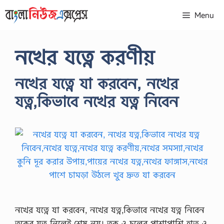
Skip
Menu
to
content
নখের যত্নে করণীয়
নখের যত্নে যা করবেন, নখের
যত্ন,কিভাবে নখের যত্ন নিবেন
নখের যত্নে যা করবেন, নখের যত্ন,কিভাবে নখের যত্ন নিবেন
ত্বকের যত্ন নিলেই শেষ নয়। ত্বক ও চুলের পাশাপাশি হাত ও