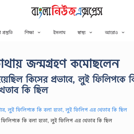
 প্রস্তুতি
শিক্ষা
ইসলাম
স্বাস্থ্য
আরোও
োথায় জন্মগ্রহণ কমোছলেন
হয়েছিল কিসের প্রভাবে, লুই ফিলিপকে ক
খেতাব কি ছিল
 লুই ফিলিপকে কি বলা হতো, লুই ফিলিপ এর খেতাব কি ছিল