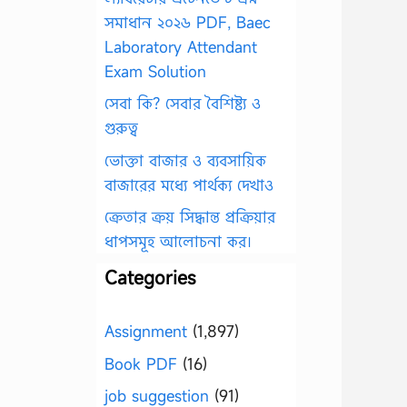
সমাধান ২০২৬ PDF, Baec
Laboratory Attendant
Exam Solution
সেবা কি? সেবার বৈশিষ্ট্য ও
গুরুত্ব
ভোক্তা বাজার ও ব্যবসায়িক
বাজারের মধ্যে পার্থক্য দেখাও
ক্রেতার ক্রয় সিদ্ধান্ত প্রক্রিয়ার
ধাপসমূহ আলোচনা কর।
Categories
Assignment
(1,897)
Book PDF
(16)
job suggestion
(91)