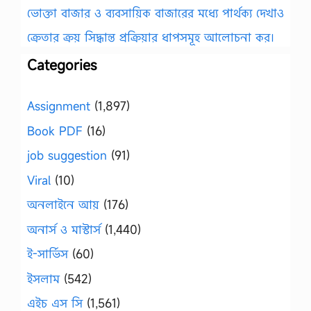
ভোক্তা বাজার ও ব্যবসায়িক বাজারের মধ্যে পার্থক্য দেখাও
ক্রেতার ক্রয় সিদ্ধান্ত প্রক্রিয়ার ধাপসমূহ আলোচনা কর।
Categories
Assignment
(1,897)
Book PDF
(16)
job suggestion
(91)
Viral
(10)
অনলাইনে আয়
(176)
অনার্স ও মাস্টার্স
(1,440)
ই-সার্ভিস
(60)
ইসলাম
(542)
এইচ এস সি
(1,561)