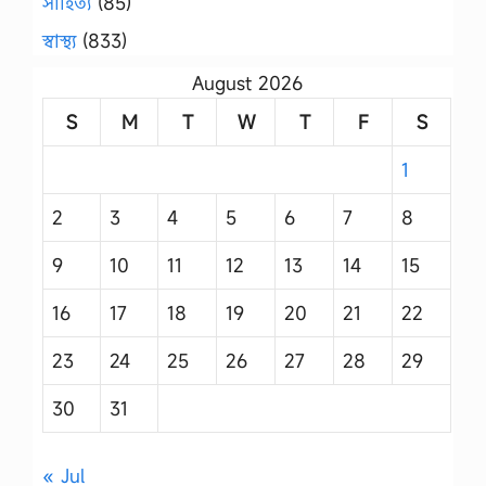
সাহিত্য
(85)
স্বাস্থ্য
(833)
August 2026
S
M
T
W
T
F
S
1
2
3
4
5
6
7
8
9
10
11
12
13
14
15
16
17
18
19
20
21
22
23
24
25
26
27
28
29
30
31
« Jul