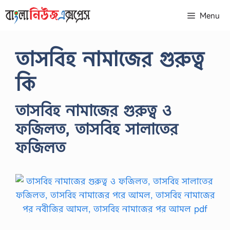
Skip
Menu
to
content
তাসবিহ নামাজের গুরুত্ব
কি
তাসবিহ নামাজের গুরুত্ব ও
ফজিলত, তাসবিহ সালাতের
ফজিলত