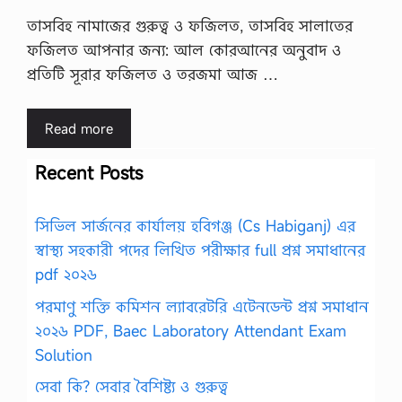
তাসবিহ নামাজের গুরুত্ব ও ফজিলত, তাসবিহ সালাতের
ফজিলত আপনার জন্য: আল কোরআনের অনুবাদ ও
প্রতিটি সূরার ফজিলত ও তরজমা আজ …
Read more
Recent Posts
সিভিল সার্জনের কার্যালয় হবিগঞ্জ (Cs Habiganj) এর
স্বাস্থ্য সহকারী পদের লিখিত পরীক্ষার full প্রশ্ন সমাধানের
pdf ২০২৬
পরমাণু শক্তি কমিশন ল্যাবরেটরি এটেনডেন্ট প্রশ্ন সমাধান
২০২৬ PDF, Baec Laboratory Attendant Exam
Solution
সেবা কি? সেবার বৈশিষ্ট্য ও গুরুত্ব