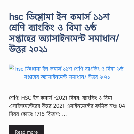
hsc ডিপ্লোমা ইন কমার্স ১১শ
শ্রেণি ব্যাংকিং ও বিমা ৬ষ্ঠ
সপ্তাহের অ্যাসাইনমেন্ট সমাধান/
উত্তর ২০২১
শ্রেণি: HSC ইন কমার্স -2021 বিষয়: ব্যাংকিং ও বিমা
এসাইনমেন্টেরের উত্তর 2021 এসাইনমেন্টের ক্রমিক নংঃ 04
বিষয় কোডঃ 1715 বিভাগ: …
Read more