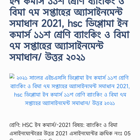
ইন কমার্স ১১শ শ্রেণি ব্যাংকিং ও
বিমা ৭ম সপ্তাহের অ্যাসাইনমেন্ট
সমাধান 2021, hsc ডিপ্লোমা ইন
কমার্স ১১শ শ্রেণি ব্যাংকিং ও বিমা
৭ম সপ্তাহের অ্যাসাইনমেন্ট
সমাধান/ উত্তর ২০২১
শ্রেণি: HSC ইন কমার্স/-2021 বিষয়: ব্যাংকিং ও বিমা
এসাইনমেন্টেরের উত্তর 2021 এসাইনমেন্টের ক্রমিক নংঃ 05