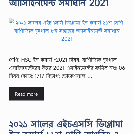
অ্যাসাইনমেন্ট সমাধান 2021
শ্রেণি: HSC ইন কমার্স -2021 বিষয়: বাণিজ্যিক ভূগোল
এসাইনমেন্টেরের উত্তর 2021 এসাইনমেন্টের ক্রমিক নংঃ 06
বিষয় কোডঃ 1717 বিভাগ: ভোকেশনাল …
Read more
২০২১ সালের এইচএসসি ডিপ্লোমা