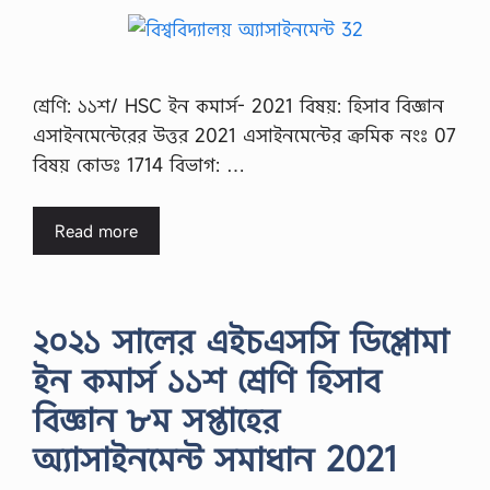
শ্রেণি: ১১শ/ HSC ইন কমার্স- 2021 বিষয়: হিসাব বিজ্ঞান
এসাইনমেন্টেরের উত্তর 2021 এসাইনমেন্টের ক্রমিক নংঃ 07
বিষয় কোডঃ 1714 বিভাগ: …
Read more
২০২১ সালের এইচএসসি ডিপ্লোমা
ইন কমার্স ১১শ শ্রেণি হিসাব
বিজ্ঞান ৮ম সপ্তাহের
অ্যাসাইনমেন্ট সমাধান 2021