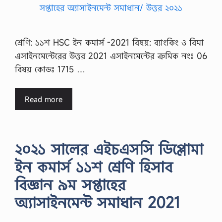
শ্রেণি: ১১শ HSC ইন কমার্স -2021 বিষয়: ব্যাংকিং ও বিমা
এসাইনমেন্টেরের উত্তর 2021 এসাইনমেন্টের ক্রমিক নংঃ 06
বিষয় কোডঃ 1715 …
Read more
২০২১ সালের এইচএসসি ডিপ্লোমা
ইন কমার্স ১১শ শ্রেণি হিসাব
বিজ্ঞান ৯ম সপ্তাহের
অ্যাসাইনমেন্ট সমাধান 2021