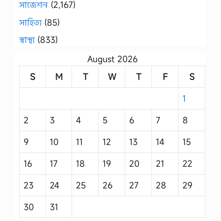
সাজেশন
(2,167)
সাহিত্য
(85)
স্বাস্থ্য
(833)
August 2026
S
M
T
W
T
F
S
1
2
3
4
5
6
7
8
9
10
11
12
13
14
15
16
17
18
19
20
21
22
23
24
25
26
27
28
29
30
31