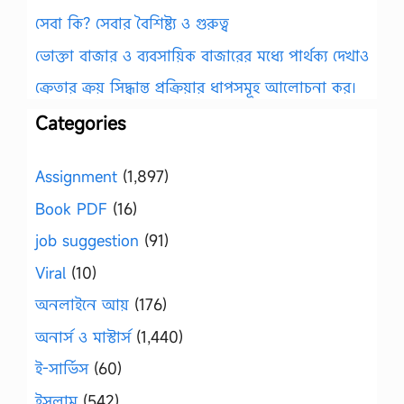
সেবা কি? সেবার বৈশিষ্ট্য ও গুরুত্ব
ভোক্তা বাজার ও ব্যবসায়িক বাজারের মধ্যে পার্থক্য দেখাও
ক্রেতার ক্রয় সিদ্ধান্ত প্রক্রিয়ার ধাপসমূহ আলোচনা কর।
Categories
Assignment
(1,897)
Book PDF
(16)
job suggestion
(91)
Viral
(10)
অনলাইনে আয়
(176)
অনার্স ও মাস্টার্স
(1,440)
ই-সার্ভিস
(60)
ইসলাম
(542)