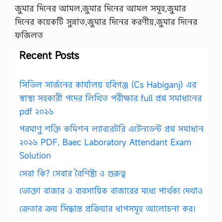
জুমার দিনের আমল,জুমার দিনের আমল সমূহ,জুমার
দিনের কয়েকটি সুন্নাত,জুমার দিনের করণীয়,জুমার দিনের
ফজিলত
Recent Posts
সিভিল সার্জনের কার্যালয় হবিগঞ্জ (Cs Habiganj) এর
স্বাস্থ্য সহকারী পদের লিখিত পরীক্ষার full প্রশ্ন সমাধানের
pdf ২০২৬
পরমাণু শক্তি কমিশন ল্যাবরেটরি এটেনডেন্ট প্রশ্ন সমাধান
২০২৬ PDF, Baec Laboratory Attendant Exam
Solution
সেবা কি? সেবার বৈশিষ্ট্য ও গুরুত্ব
ভোক্তা বাজার ও ব্যবসায়িক বাজারের মধ্যে পার্থক্য দেখাও
ক্রেতার ক্রয় সিদ্ধান্ত প্রক্রিয়ার ধাপসমূহ আলোচনা কর।