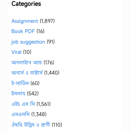
Categories
Assignment
(1,897)
Book PDF
(16)
job suggestion
(91)
Viral
(10)
অনলাইনে আয়
(176)
অনার্স ও মাস্টার্স
(1,440)
ই-সার্ভিস
(60)
ইসলাম
(542)
এইচ এস সি
(1,561)
এসএসসি
(1,348)
ঔষধি উদ্ভিদ ও প্রাণী
(110)