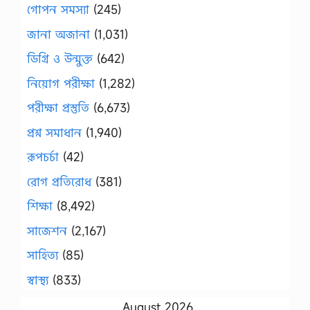
গোপন সমস্যা
(245)
জানা অজানা
(1,031)
ডিগ্রি ও উন্মুক্ত
(642)
নিয়োগ পরীক্ষা
(1,282)
পরীক্ষা প্রস্তুতি
(6,673)
প্রশ্ন সমাধান
(1,940)
রূপচর্চা
(42)
রোগ প্রতিরোধ
(381)
শিক্ষা
(8,492)
সাজেশন
(2,167)
সাহিত্য
(85)
স্বাস্থ্য
(833)
August 2026