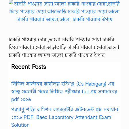
চাকরি পাওয়ার দোয়া,ভালো চাকরি পাওয়ার দোয়া,চাকরি
ফিরে পাওয়ার দোয়া,তাড়াতাড়ি চাকরি পাওয়ার দোয়া,ভালো
চাকরি পাওয়ার আমল,ভালো চাকরি পাওয়ার উপায়
Recent Posts
সিভিল সার্জনের কার্যালয় হবিগঞ্জ (Cs Habiganj) এর
স্বাস্থ্য সহকারী পদের লিখিত পরীক্ষার full প্রশ্ন সমাধানের
pdf ২০২৬
পরমাণু শক্তি কমিশন ল্যাবরেটরি এটেনডেন্ট প্রশ্ন সমাধান
২০২৬ PDF, Baec Laboratory Attendant Exam
Solution