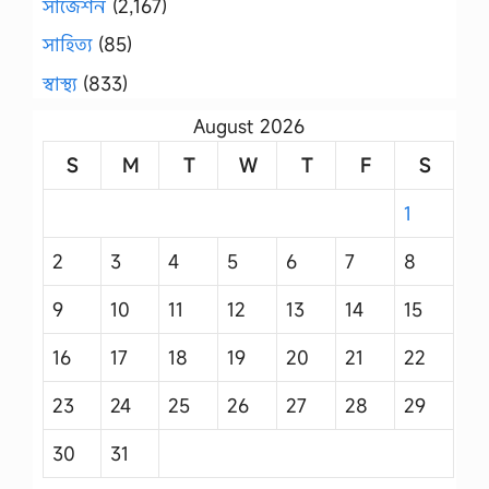
সাজেশন
(2,167)
সাহিত্য
(85)
স্বাস্থ্য
(833)
August 2026
S
M
T
W
T
F
S
1
2
3
4
5
6
7
8
9
10
11
12
13
14
15
16
17
18
19
20
21
22
23
24
25
26
27
28
29
30
31