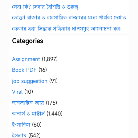
সেবা কি? সেবার বৈশিষ্ট্য ও গুরুত্ব
ভোক্তা বাজার ও ব্যবসায়িক বাজারের মধ্যে পার্থক্য দেখাও
ক্রেতার ক্রয় সিদ্ধান্ত প্রক্রিয়ার ধাপসমূহ আলোচনা কর।
Categories
Assignment
(1,897)
Book PDF
(16)
job suggestion
(91)
Viral
(10)
অনলাইনে আয়
(176)
অনার্স ও মাস্টার্স
(1,440)
ই-সার্ভিস
(60)
ইসলাম
(542)