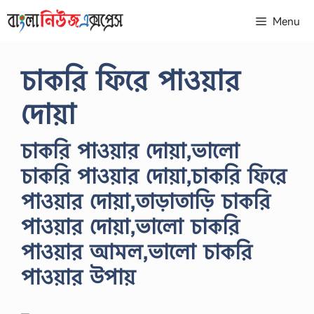
Skip
Menu
to
content
চাকরি ফিরে পাওয়ার
দোয়া
চাকরি পাওয়ার দোয়া,ভালো
চাকরি পাওয়ার দোয়া,চাকরি ফিরে
পাওয়ার দোয়া,তাড়াতাড়ি চাকরি
পাওয়ার দোয়া,ভালো চাকরি
পাওয়ার আমল,ভালো চাকরি
পাওয়ার উপায়