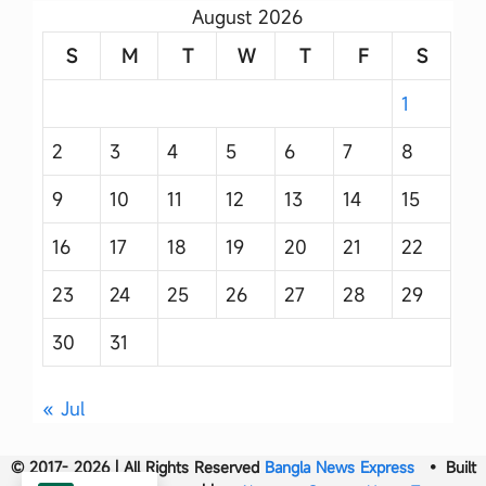
August 2026
S
M
T
W
T
F
S
1
2
3
4
5
6
7
8
9
10
11
12
13
14
15
16
17
18
19
20
21
22
23
24
25
26
27
28
29
30
31
« Jul
© 2017- 2026 | All Rights Reserved
Bangla News Express
• Built