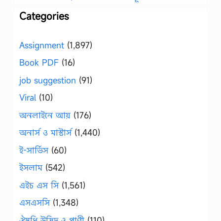
Categories
Assignment
(1,897)
Book PDF
(16)
job suggestion
(91)
Viral
(10)
অনলাইনে আয়
(176)
অনার্স ও মাস্টার্স
(1,440)
ই-সার্ভিস
(60)
ইসলাম
(542)
এইচ এস সি
(1,561)
এসএসসি
(1,348)
ঔষধি উদ্ভিদ ও প্রাণী
(110)