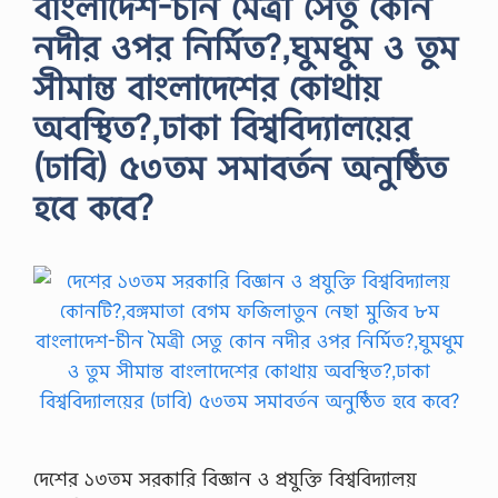
বাংলাদেশ-চীন মৈত্রী সেতু কোন
নদীর ওপর নির্মিত?,ঘুমধুম ও তুম
সীমান্ত বাংলাদেশের কোথায়
অবস্থিত?,ঢাকা বিশ্ববিদ্যালয়ের
(ঢাবি) ৫৩তম সমাবর্তন অনুষ্ঠিত
হবে কবে?
দেশের ১৩তম সরকারি বিজ্ঞান ও প্রযুক্তি বিশ্ববিদ্যালয়