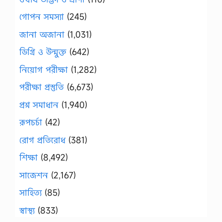
গোপন সমস্যা
(245)
জানা অজানা
(1,031)
ডিগ্রি ও উন্মুক্ত
(642)
নিয়োগ পরীক্ষা
(1,282)
পরীক্ষা প্রস্তুতি
(6,673)
প্রশ্ন সমাধান
(1,940)
রূপচর্চা
(42)
রোগ প্রতিরোধ
(381)
শিক্ষা
(8,492)
সাজেশন
(2,167)
সাহিত্য
(85)
স্বাস্থ্য
(833)