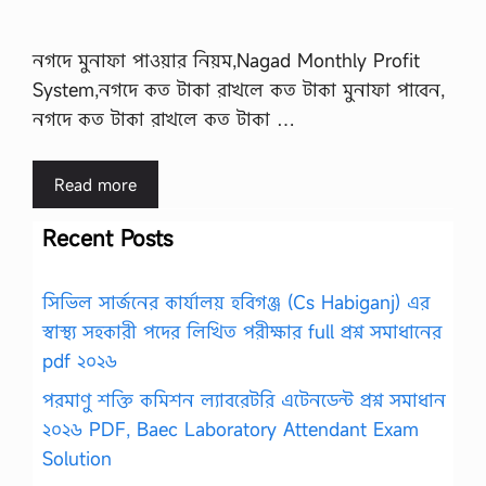
নগদে মুনাফা পাওয়ার নিয়ম,Nagad Monthly Profit
System,নগদে কত টাকা রাখলে কত টাকা মুনাফা পাবেন,
নগদে কত টাকা রাখলে কত টাকা …
Read more
Recent Posts
সিভিল সার্জনের কার্যালয় হবিগঞ্জ (Cs Habiganj) এর
স্বাস্থ্য সহকারী পদের লিখিত পরীক্ষার full প্রশ্ন সমাধানের
pdf ২০২৬
পরমাণু শক্তি কমিশন ল্যাবরেটরি এটেনডেন্ট প্রশ্ন সমাধান
২০২৬ PDF, Baec Laboratory Attendant Exam
Solution