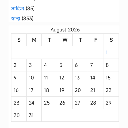
সাহিত্য
(85)
স্বাস্থ্য
(833)
August 2026
S
M
T
W
T
F
S
1
2
3
4
5
6
7
8
9
10
11
12
13
14
15
16
17
18
19
20
21
22
23
24
25
26
27
28
29
30
31