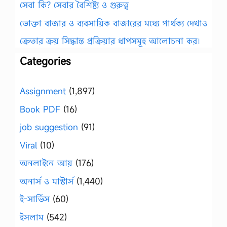
সেবা কি? সেবার বৈশিষ্ট্য ও গুরুত্ব
ভোক্তা বাজার ও ব্যবসায়িক বাজারের মধ্যে পার্থক্য দেখাও
ক্রেতার ক্রয় সিদ্ধান্ত প্রক্রিয়ার ধাপসমূহ আলোচনা কর।
Categories
Assignment
(1,897)
Book PDF
(16)
job suggestion
(91)
Viral
(10)
অনলাইনে আয়
(176)
অনার্স ও মাস্টার্স
(1,440)
ই-সার্ভিস
(60)
ইসলাম
(542)