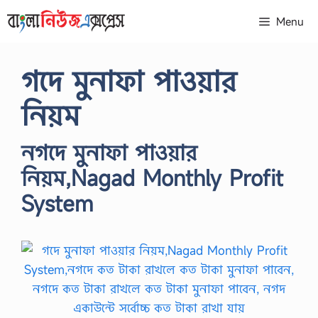
Skip
Menu
to
content
গদে মুনাফা পাওয়ার
নিয়ম
নগদে মুনাফা পাওয়ার
নিয়ম,Nagad Monthly Profit
System