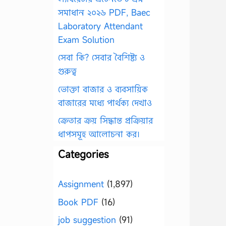
সমাধান ২০২৬ PDF, Baec
Laboratory Attendant
Exam Solution
সেবা কি? সেবার বৈশিষ্ট্য ও
গুরুত্ব
ভোক্তা বাজার ও ব্যবসায়িক
বাজারের মধ্যে পার্থক্য দেখাও
ক্রেতার ক্রয় সিদ্ধান্ত প্রক্রিয়ার
ধাপসমূহ আলোচনা কর।
Categories
Assignment
(1,897)
Book PDF
(16)
job suggestion
(91)