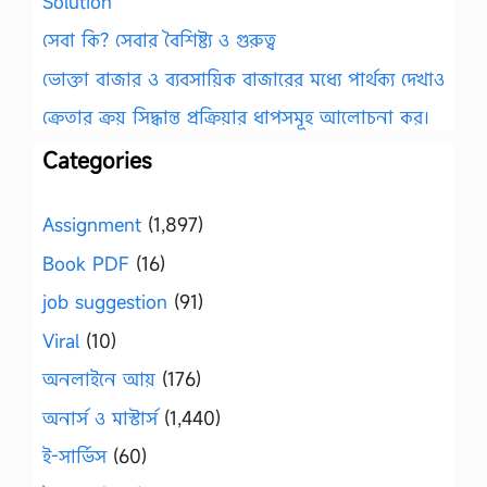
Solution
সেবা কি? সেবার বৈশিষ্ট্য ও গুরুত্ব
ভোক্তা বাজার ও ব্যবসায়িক বাজারের মধ্যে পার্থক্য দেখাও
ক্রেতার ক্রয় সিদ্ধান্ত প্রক্রিয়ার ধাপসমূহ আলোচনা কর।
Categories
Assignment
(1,897)
Book PDF
(16)
job suggestion
(91)
Viral
(10)
অনলাইনে আয়
(176)
অনার্স ও মাস্টার্স
(1,440)
ই-সার্ভিস
(60)