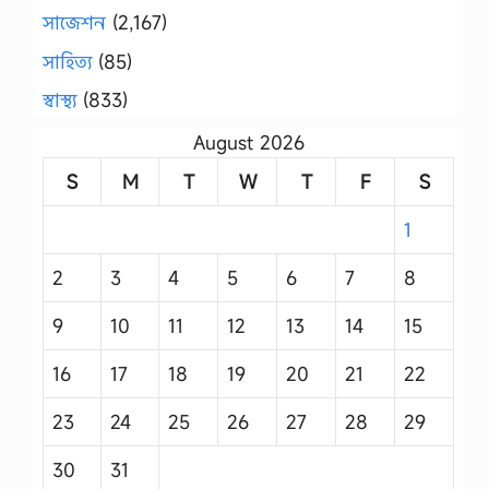
সাজেশন
(2,167)
সাহিত্য
(85)
স্বাস্থ্য
(833)
August 2026
S
M
T
W
T
F
S
1
2
3
4
5
6
7
8
9
10
11
12
13
14
15
16
17
18
19
20
21
22
23
24
25
26
27
28
29
30
31