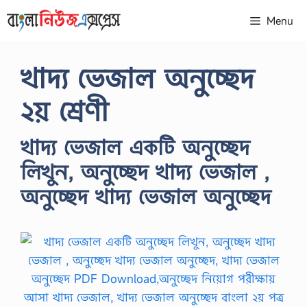
Skip
Menu
to
content
খাদ্য ভেজাল অনুচ্ছেদ
২য় শ্রেণী
খাদ্য ভেজাল একটি অনুচ্ছেদ
লিখুন, অনুচ্ছেদ খাদ্য ভেজাল ,
অনুচ্ছেদ খাদ্য ভেজাল অনুচ্ছেদ