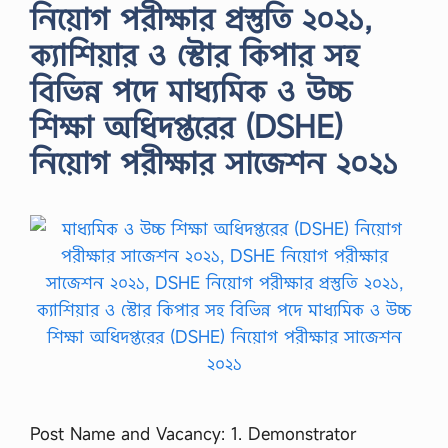
নিয়োগ পরীক্ষার প্রস্তুতি ২০২১,
ক্যাশিয়ার ও স্টোর কিপার সহ
বিভিন্ন পদে মাধ্যমিক ও উচ্চ
শিক্ষা অধিদপ্তরের (DSHE)
নিয়োগ পরীক্ষার সাজেশন ২০২১
Post Name and Vacancy: 1. Demonstrator