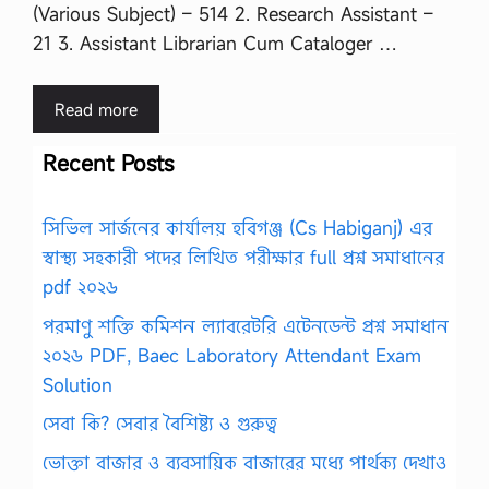
(Various Subject) – 514 2. Research Assistant –
21 3. Assistant Librarian Cum Cataloger …
Read more
Recent Posts
সিভিল সার্জনের কার্যালয় হবিগঞ্জ (Cs Habiganj) এর
স্বাস্থ্য সহকারী পদের লিখিত পরীক্ষার full প্রশ্ন সমাধানের
pdf ২০২৬
পরমাণু শক্তি কমিশন ল্যাবরেটরি এটেনডেন্ট প্রশ্ন সমাধান
২০২৬ PDF, Baec Laboratory Attendant Exam
Solution
সেবা কি? সেবার বৈশিষ্ট্য ও গুরুত্ব
ভোক্তা বাজার ও ব্যবসায়িক বাজারের মধ্যে পার্থক্য দেখাও