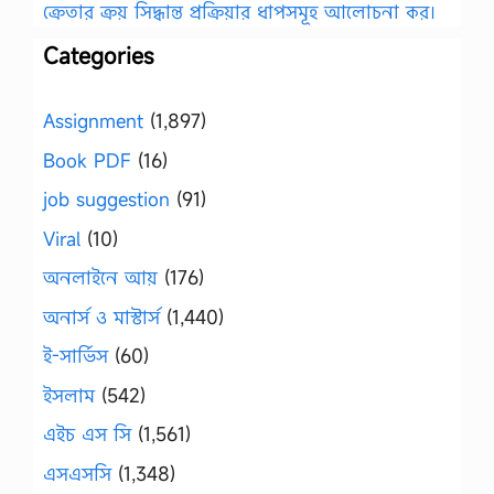
ক্রেতার ক্রয় সিদ্ধান্ত প্রক্রিয়ার ধাপসমূহ আলোচনা কর।
Categories
Assignment
(1,897)
Book PDF
(16)
job suggestion
(91)
Viral
(10)
অনলাইনে আয়
(176)
অনার্স ও মাস্টার্স
(1,440)
ই-সার্ভিস
(60)
ইসলাম
(542)
এইচ এস সি
(1,561)
এসএসসি
(1,348)