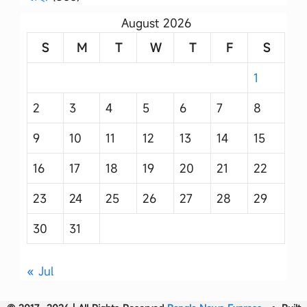
August 2026
S
M
T
W
T
F
S
1
2
3
4
5
6
7
8
9
10
11
12
13
14
15
16
17
18
19
20
21
22
23
24
25
26
27
28
29
30
31
« Jul