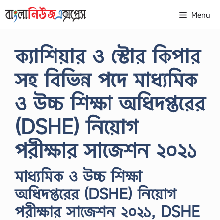
Skip
Menu
to
content
ক্যাশিয়ার ও স্টোর কিপার
সহ বিভিন্ন পদে মাধ্যমিক
ও উচ্চ শিক্ষা অধিদপ্তরের
(DSHE) নিয়োগ
পরীক্ষার সাজেশন ২০২১
মাধ্যমিক ও উচ্চ শিক্ষা
অধিদপ্তরের (DSHE) নিয়োগ
পরীক্ষার সাজেশন ২০২১, DSHE