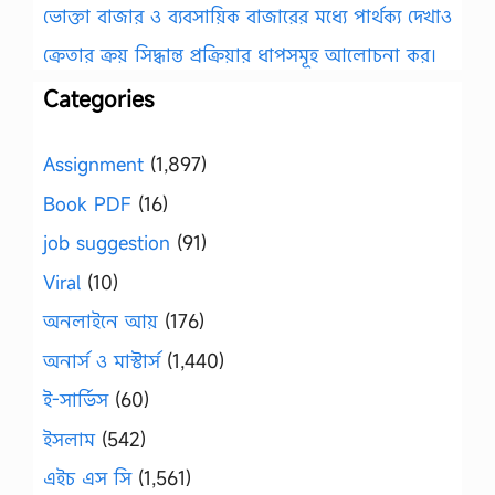
ভোক্তা বাজার ও ব্যবসায়িক বাজারের মধ্যে পার্থক্য দেখাও
ক্রেতার ক্রয় সিদ্ধান্ত প্রক্রিয়ার ধাপসমূহ আলোচনা কর।
Categories
Assignment
(1,897)
Book PDF
(16)
job suggestion
(91)
Viral
(10)
অনলাইনে আয়
(176)
অনার্স ও মাস্টার্স
(1,440)
ই-সার্ভিস
(60)
ইসলাম
(542)
এইচ এস সি
(1,561)