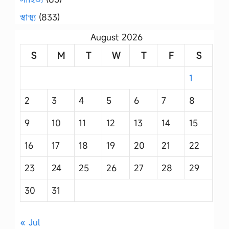
স্বাস্থ্য
(833)
August 2026
S
M
T
W
T
F
S
1
2
3
4
5
6
7
8
9
10
11
12
13
14
15
16
17
18
19
20
21
22
23
24
25
26
27
28
29
30
31
« Jul